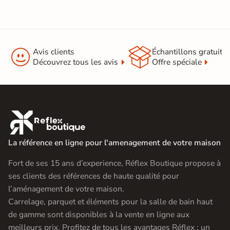


Avis clients
Échantillons gratuit
Découvrez tous les avis
Offre spéciale

La référence en ligne pour l'amenagement de votre maison
Fort de ses 15 ans d’experience, Réflex Boutique propose à
ses clients des références de haute qualité pour
l’aménagement de votre maison.
Carrelage, parquet et éléments pour la salle de bain haut
de gamme sont disponibles à la vente en ligne aux
meilleurs prix. Profitez de tous les avantages Réflex : un