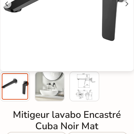
Mitigeur lavabo Encastré
Cuba Noir Mat