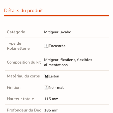
Détails du produit
Catégorie
Mitigeur lavabo
Type de
Encastrée
Robinetterie
Mitigeur, fixations, flexibles
Composition du kit
alimentations
Matériau du corps
Laiton
Finition
Noir mat
Hauteur totale
115 mm
Profondeur du Bec
185 mm