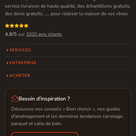
service livraison de haute qualité, des échantillons gratuits,
des devis gratuits, …. pour réaliser la maison de vos rêves

4.8/5
sur
3320 avis clients
SERVICES
ENTREPRISE
ACHETER

Besoin d'inspiration ?
Découvrez nos conseils « Bien choisir », nos guides
d'aménagement et les dernières tendances carrelage,
parquet et salle de bain.