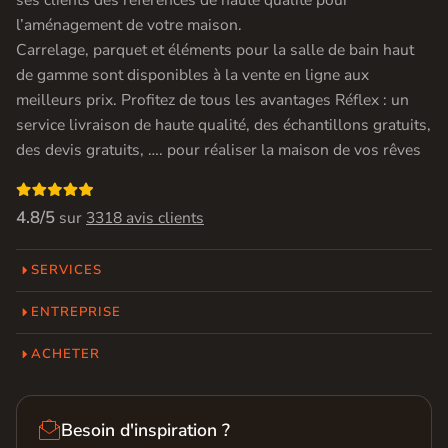
ses clients des références de haute qualité pour
l’aménagement de votre maison.
Carrelage, parquet et éléments pour la salle de bain haut
de gamme sont disponibles à la vente en ligne aux
meilleurs prix. Profitez de tous les avantages Réflex : un
service livraison de haute qualité, des échantillons gratuits,
des devis gratuits, …. pour réaliser la maison de vos rêves

4.8/5
sur
3318 avis clients
SERVICES
ENTREPRISE
ACHETER

Besoin d'inspiration ?