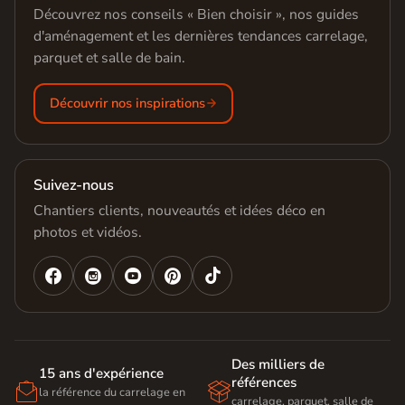
Découvrez nos conseils « Bien choisir », nos guides
d'aménagement et les dernières tendances carrelage,
parquet et salle de bain.
Découvrir nos inspirations
Suivez-nous
Chantiers clients, nouveautés et idées déco en
photos et vidéos.




Des milliers de
15 ans d'expérience
références


la référence du carrelage en
carrelage, parquet, salle de