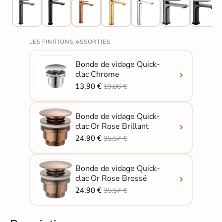
LES FINITIONS ASSORTIES
Bonde de vidage Quick-
clac Chrome
13,90 €
19,86 €
Bonde de vidage Quick-
clac Or Rose Brillant
24,90 €
35,57 €
Bonde de vidage Quick-
clac Or Rose Brossé
24,90 €
35,57 €