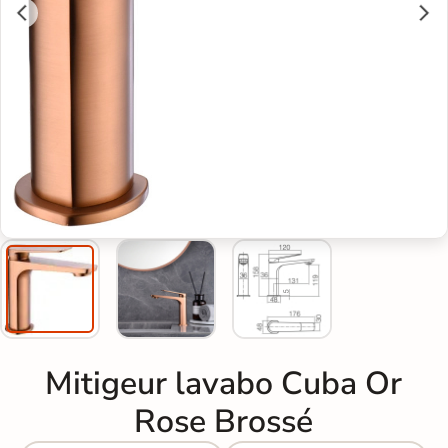
Mitigeur lavabo Cuba Or
Rose Brossé