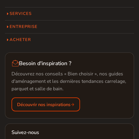
SERVICES
ENTREPRISE
ACHETER

Besoin d'inspiration ?
Découvrez nos conseils « Bien choisir », nos guides
d'aménagement et les dernières tendances carrelage,
parquet et salle de bain.
Découvrir nos inspirations
Suivez-nous