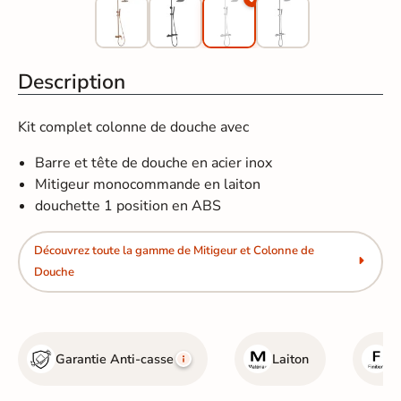
Description
Kit complet colonne de douche avec
Barre et tête de douche en acier inox
Mitigeur monocommande en laiton
douchette 1 position en ABS
Découvrez toute la gamme de Mitigeur et Colonne de
Douche
Garantie Anti-casse
Laiton
B