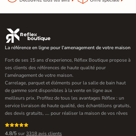
Découvrez tous les avis
Offre spéciale

La référence en ligne pour l'amenagement de votre maison
Fort de ses 15 ans d’experience, Réflex Boutique propose à
ses clients des références de haute qualité pour
l’aménagement de votre maison.
Carrelage, parquet et éléments pour la salle de bain haut
de gamme sont disponibles à la vente en ligne aux
meilleurs prix. Profitez de tous les avantages Réflex : un
service livraison de haute qualité, des échantillons gratuits,
des devis gratuits, …. pour réaliser la maison de vos rêves

4.8/5
sur
3318 avis clients