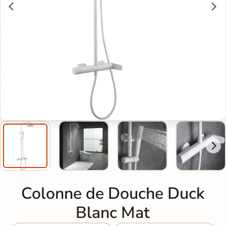
Colonne de Douche Duck
Blanc Mat