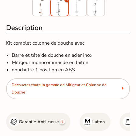
Description
Kit complet colonne de douche avec
Barre et tête de douche en acier inox
Mitigeur monocommande en laiton
douchette 1 position en ABS
Découvrez toute la gamme de Mitigeur et Colonne de
Douche
Garantie Anti-casse
Laiton
N