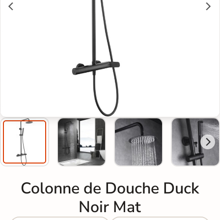
Colonne de Douche Duck
Noir Mat