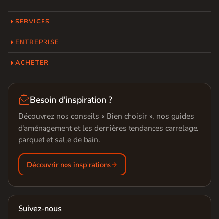
SERVICES
ENTREPRISE
ACHETER

Besoin d'inspiration ?
Découvrez nos conseils « Bien choisir », nos guides
d'aménagement et les dernières tendances carrelage,
parquet et salle de bain.
Découvrir nos inspirations
Suivez-nous