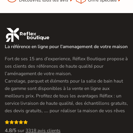
Découvrez tous les avis
Offre spéciale

La référence en ligne pour l'amenagement de votre maison
Fort de ses 15 ans d’experience, Réflex Boutique propose à
ses clients des références de haute qualité pour
l’aménagement de votre maison.
Carrelage, parquet et éléments pour la salle de bain haut
de gamme sont disponibles à la vente en ligne aux
meilleurs prix. Profitez de tous les avantages Réflex : un
service livraison de haute qualité, des échantillons gratuits,
des devis gratuits, …. pour réaliser la maison de vos rêves

4.8/5
sur
3318 avis clients