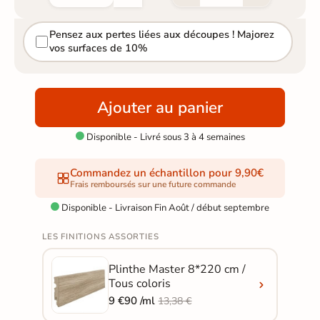
Pensez aux pertes liées aux découpes ! Majorez
vos surfaces de 10%
Ajouter au panier
Disponible - Livré sous 3 à 4 semaines

Commandez un échantillon pour 9,90€
Frais remboursés sur une future commande
Disponible - Livraison Fin Août / début septembre

LES FINITIONS ASSORTIES
Plinthe Master 8*220 cm /
Tous coloris
9 €90 /ml
13,38 €