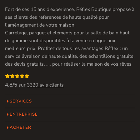
Fort de ses 15 ans d’experience, Réflex Boutique propose à
ses clients des références de haute qualité pour
l’aménagement de votre maison.
Carrelage, parquet et éléments pour la salle de bain haut
de gamme sont disponibles à la vente en ligne aux
meilleurs prix. Profitez de tous les avantages Réflex : un
service livraison de haute qualité, des échantillons gratuits,
des devis gratuits, …. pour réaliser la maison de vos rêves

4.8/5
sur
3320 avis clients
SERVICES
ENTREPRISE
ACHETER