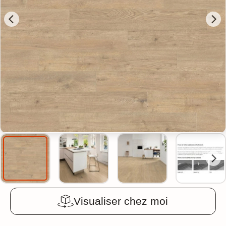
Visualiser chez moi