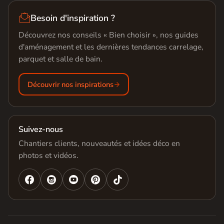

Besoin d'inspiration ?
Découvrez nos conseils « Bien choisir », nos guides
d'aménagement et les dernières tendances carrelage,
parquet et salle de bain.
Découvrir nos inspirations
Suivez-nous
Chantiers clients, nouveautés et idées déco en
photos et vidéos.



