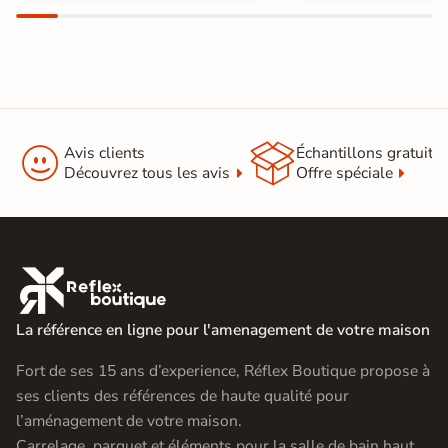


Avis clients
Échantillons gratuit
Découvrez tous les avis
Offre spéciale

La référence en ligne pour l'amenagement de votre maison
Fort de ses 15 ans d’experience, Réflex Boutique propose à
ses clients des références de haute qualité pour
l’aménagement de votre maison.
Carrelage, parquet et éléments pour la salle de bain haut