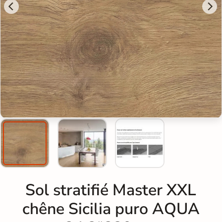
Sol stratifié Master XXL
chêne Sicilia puro AQUA