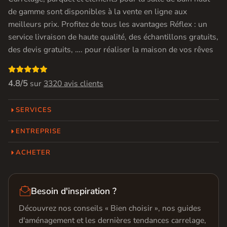
de gamme sont disponibles à la vente en ligne aux
meilleurs prix. Profitez de tous les avantages Réflex : un
service livraison de haute qualité, des échantillons gratuits,
des devis gratuits, …. pour réaliser la maison de vos rêves

4.8/5
sur
3320 avis clients
SERVICES
ENTREPRISE
ACHETER

Besoin d'inspiration ?
Découvrez nos conseils « Bien choisir », nos guides
d'aménagement et les dernières tendances carrelage,