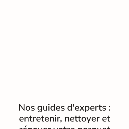
Nos guides d'experts :
entretenir, nettoyer et