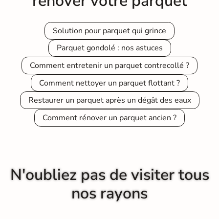
rénover votre parquet
Solution pour parquet qui grince
Parquet gondolé : nos astuces
Comment entretenir un parquet contrecollé ?
Comment nettoyer un parquet flottant ?
Restaurer un parquet après un dégât des eaux
Comment rénover un parquet ancien ?
N'oubliez pas de visiter tous
nos rayons