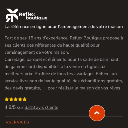

La référence en ligne pour l'amenagement de votre maison
Fort de ses 15 ans d’experience, Réflex Boutique propose à
ses clients des références de haute qualité pour
l’aménagement de votre maison.
Carrelage, parquet et éléments pour la salle de bain haut
de gamme sont disponibles à la vente en ligne aux
meilleurs prix. Profitez de tous les avantages Réflex : un
service livraison de haute qualité, des échantillons gratuits,
des devis gratuits, …. pour réaliser la maison de vos rêves

4.8/5
sur
3318 avis clients
SERVICES