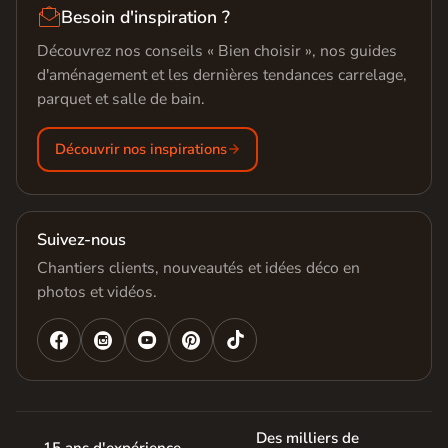

Besoin d'inspiration ?
Découvrez nos conseils « Bien choisir », nos guides
d'aménagement et les dernières tendances carrelage,
parquet et salle de bain.
Découvrir nos inspirations
Suivez-nous
Chantiers clients, nouveautés et idées déco en
photos et vidéos.




Des milliers de
15 ans d'expérience