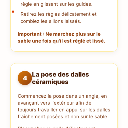
règle en glissant sur les guides.
Retirez les règles délicatement et
comblez les sillons laissés.
Important : Ne marchez plus sur le
sable une fois qu'il est réglé et lissé.
La pose des dalles
4
céramiques
Commencez la pose dans un angle, en
avançant vers l'extérieur afin de
toujours travailler en appui sur les dalles
fraîchement posées et non sur le sable.