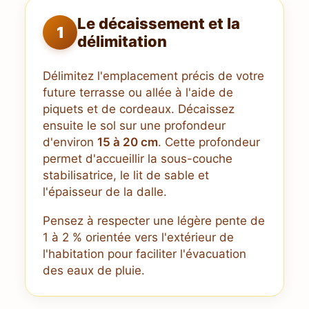
Le décaissement et la
1
délimitation
Délimitez l'emplacement précis de votre
future terrasse ou allée à l'aide de
piquets et de cordeaux. Décaissez
ensuite le sol sur une profondeur
d'environ
15 à 20 cm
. Cette profondeur
permet d'accueillir la sous-couche
stabilisatrice, le lit de sable et
l'épaisseur de la dalle.
Pensez à respecter une légère pente de
1 à 2 % orientée vers l'extérieur de
l'habitation pour faciliter l'évacuation
des eaux de pluie.