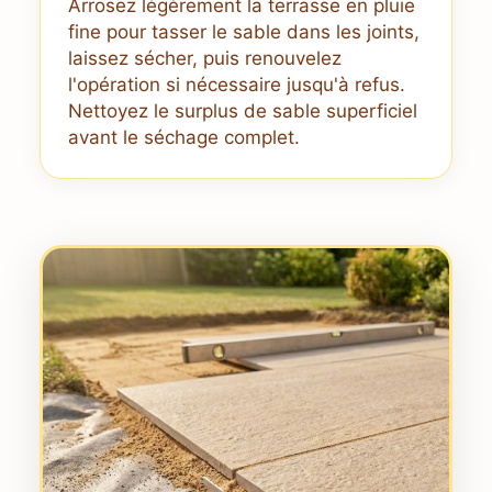
Arrosez légèrement la terrasse en pluie
fine pour tasser le sable dans les joints,
laissez sécher, puis renouvelez
l'opération si nécessaire jusqu'à refus.
Nettoyez le surplus de sable superficiel
avant le séchage complet.