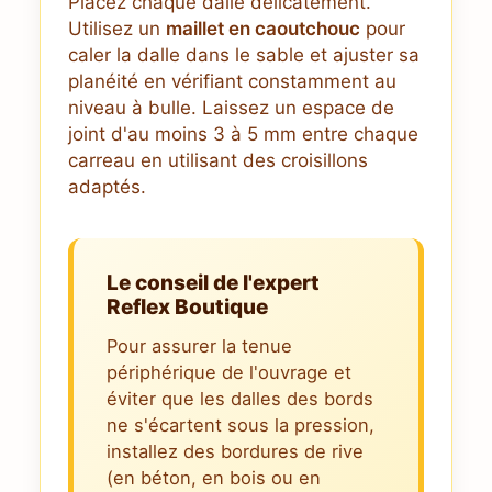
Placez chaque dalle délicatement.
Utilisez un
maillet en caoutchouc
pour
caler la dalle dans le sable et ajuster sa
planéité en vérifiant constamment au
niveau à bulle. Laissez un espace de
joint d'au moins 3 à 5 mm entre chaque
carreau en utilisant des croisillons
adaptés.
Le conseil de l'expert
Reflex Boutique
Pour assurer la tenue
périphérique de l'ouvrage et
éviter que les dalles des bords
ne s'écartent sous la pression,
installez des bordures de rive
(en béton, en bois ou en