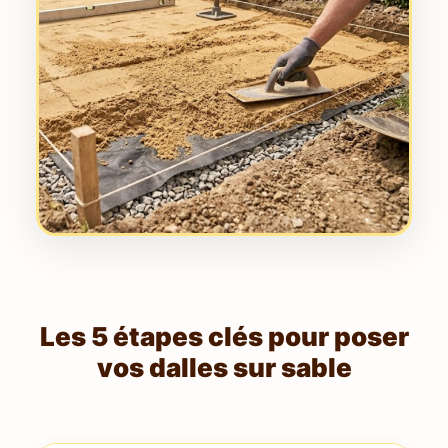
Les 5 étapes clés pour poser
vos dalles sur sable