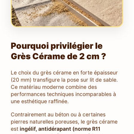
Pourquoi privilégier le
Grès Cérame de 2 cm ?
Le choix du grès cérame en forte épaisseur
(20 mm) transfigure la pose sur lit de sable.
Ce matériau moderne combine des
performances techniques incomparables à
une esthétique raffinée.
Contrairement au béton ou à certaines
pierres naturelles poreuses, le grès cérame
est
ingélif, antidérapant (norme R11