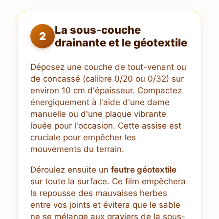
La sous-couche
2
drainante et le géotextile
Déposez une couche de tout-venant ou
de concassé (calibre 0/20 ou 0/32) sur
environ 10 cm d'épaisseur. Compactez
énergiquement à l'aide d'une dame
manuelle ou d'une plaque vibrante
louée pour l'occasion. Cette assise est
cruciale pour empêcher les
mouvements du terrain.
Déroulez ensuite un
feutre géotextile
sur toute la surface. Ce film empêchera
la repousse des mauvaises herbes
entre vos joints et évitera que le sable
ne se mélange aux graviers de la sous-