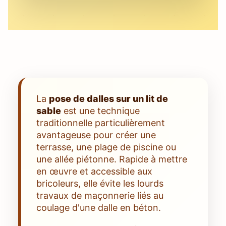
La
pose de dalles sur un lit de
sable
est une technique
traditionnelle particulièrement
avantageuse pour créer une
terrasse, une plage de piscine ou
une allée piétonne. Rapide à mettre
en œuvre et accessible aux
bricoleurs, elle évite les lourds
travaux de maçonnerie liés au
coulage d'une dalle en béton.