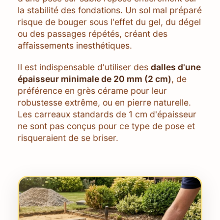
la stabilité des fondations. Un sol mal préparé
risque de bouger sous l'effet du gel, du dégel
ou des passages répétés, créant des
affaissements inesthétiques.
Il est indispensable d'utiliser des
dalles d'une
épaisseur minimale de 20 mm (2 cm)
, de
préférence en grès cérame pour leur
robustesse extrême, ou en pierre naturelle.
Les carreaux standards de 1 cm d'épaisseur
ne sont pas conçus pour ce type de pose et
risqueraient de se briser.