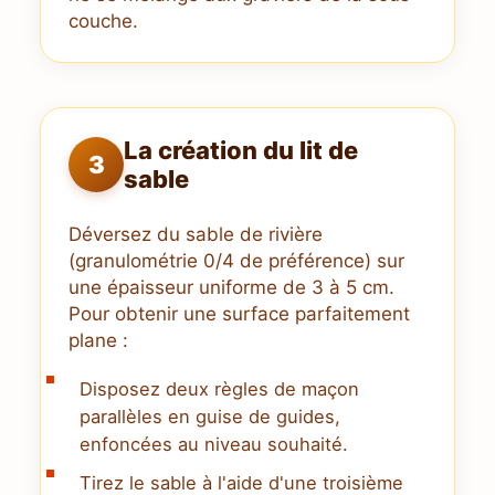
couche.
La création du lit de
3
sable
Déversez du sable de rivière
(granulométrie 0/4 de préférence) sur
une épaisseur uniforme de 3 à 5 cm.
Pour obtenir une surface parfaitement
plane :
Disposez deux règles de maçon
parallèles en guise de guides,
enfoncées au niveau souhaité.
Tirez le sable à l'aide d'une troisième