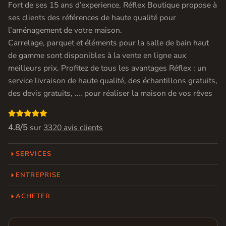
Fort de ses 15 ans d’experience, Réflex Boutique propose à
ses clients des références de haute qualité pour
l’aménagement de votre maison.
Carrelage, parquet et éléments pour la salle de bain haut
de gamme sont disponibles à la vente en ligne aux
meilleurs prix. Profitez de tous les avantages Réflex : un
service livraison de haute qualité, des échantillons gratuits,
des devis gratuits, …. pour réaliser la maison de vos rêves

4.8/5
sur
3320 avis clients
SERVICES
ENTREPRISE
ACHETER