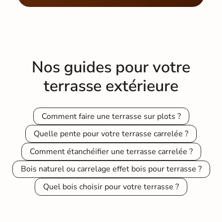
Nos guides pour votre
terrasse extérieure
Comment faire une terrasse sur plots ?
Quelle pente pour votre terrasse carrelée ?
Comment étanchéifier une terrasse carrelée ?
Bois naturel ou carrelage effet bois pour terrasse ?
Quel bois choisir pour votre terrasse ?