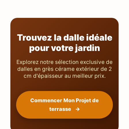
Trouvez la dalle idéale
pour votre jardin
Explorez notre sélection exclusive de
dalles en grès cérame extérieur de 2
cm d'épaisseur au meilleur prix.
Commencer Mon Projet de
terrasse
→