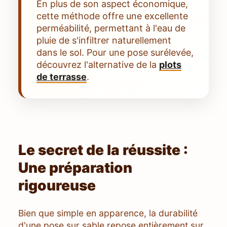
En plus de son aspect économique,
cette méthode offre une excellente
perméabilité, permettant à l'eau de
pluie de s'infiltrer naturellement
dans le sol. Pour une pose surélevée,
découvrez l'alternative de la
plots
de terrasse
.
Le secret de la réussite :
Une préparation
rigoureuse
Bien que simple en apparence, la durabilité
d'une pose sur sable repose entièrement sur