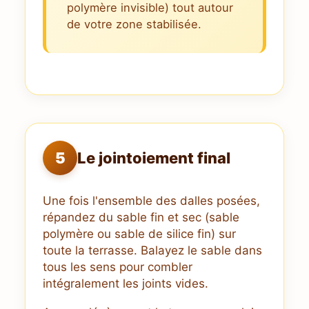
polymère invisible) tout autour
de votre zone stabilisée.
5
Le jointoiement final
Une fois l'ensemble des dalles posées,
répandez du sable fin et sec (sable
polymère ou sable de silice fin) sur
toute la terrasse. Balayez le sable dans
tous les sens pour combler
intégralement les joints vides.