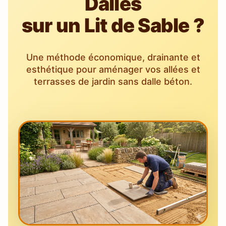
Dalles
sur un Lit de Sable ?
Une méthode économique, drainante et
esthétique pour aménager vos allées et
terrasses de jardin sans dalle béton.