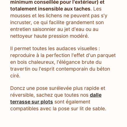
minimum conseillée pour l'extérieur) et
totalement insensible aux taches
. Les
mousses et les lichens ne peuvent pas s'y
incruster, ce qui facilite grandement son
entretien saisonnier au jet d'eau ou au
nettoyeur haute pression modéré.
Il permet toutes les audaces visuelles :
reproduire à la perfection l'effet d'un parquet
en bois chaleureux, l'élégance brute du
travertin ou l'esprit contemporain du béton
ciré.
Doncz une pose surélevée plus rapide et
réversible, sachez que toutes nos
dalle
terrasse sur plots
sont également
compatibles avec la pose sur lit de sable.