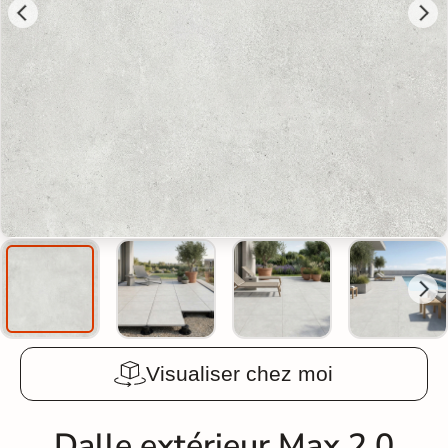
Visualiser chez moi
Dalle extérieur Max 2.0