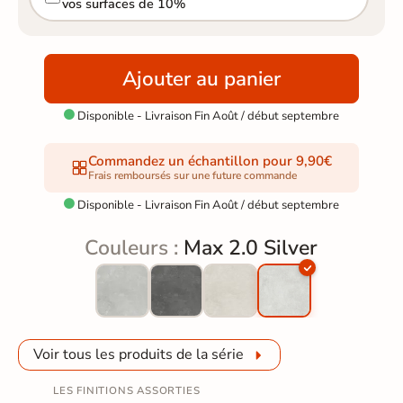
vos surfaces de 10%
Ajouter au panier
Disponible - Livraison Fin Août / début septembre

Commandez un échantillon pour 9,90€
Frais remboursés sur une future commande
Disponible - Livraison Fin Août / début septembre

Couleurs :
Max 2.0 Silver
Voir tous les produits de la série
LES FINITIONS ASSORTIES