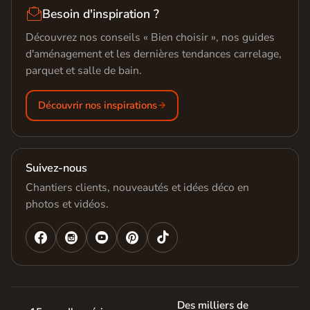

Besoin d'inspiration ?
Découvrez nos conseils « Bien choisir », nos guides
d'aménagement et les dernières tendances carrelage,
parquet et salle de bain.
Découvrir nos inspirations
Suivez-nous
Chantiers clients, nouveautés et idées déco en
photos et vidéos.




Des milliers de