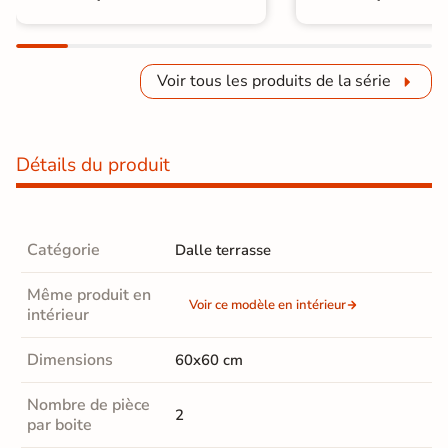
Voir tous les produits de la série
Détails du produit
Catégorie
Dalle terrasse
Même produit en
Voir ce modèle en intérieur
intérieur
Dimensions
60x60 cm
Nombre de pièce
2
par boite