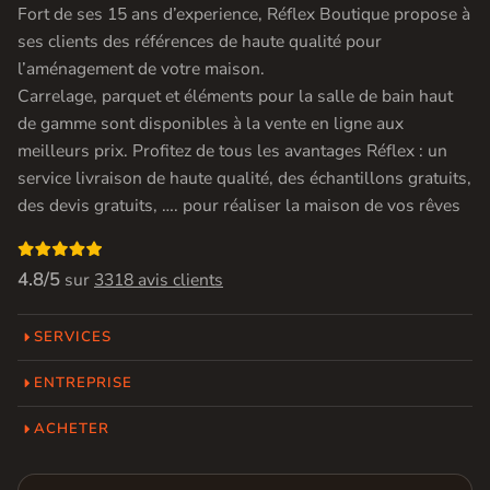
Fort de ses 15 ans d’experience, Réflex Boutique propose à
ses clients des références de haute qualité pour
l’aménagement de votre maison.
Carrelage, parquet et éléments pour la salle de bain haut
de gamme sont disponibles à la vente en ligne aux
meilleurs prix. Profitez de tous les avantages Réflex : un
service livraison de haute qualité, des échantillons gratuits,
des devis gratuits, …. pour réaliser la maison de vos rêves

4.8/5
sur
3318 avis clients
SERVICES
ENTREPRISE
ACHETER