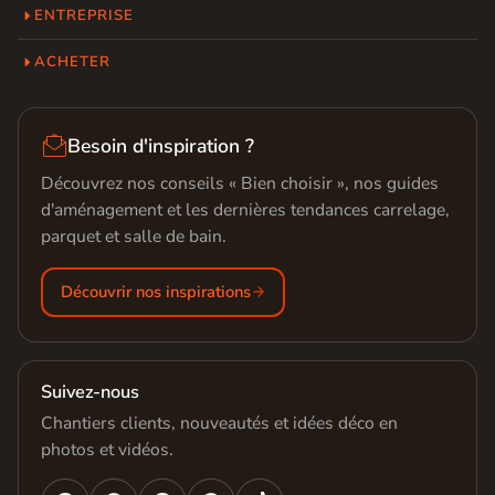
ENTREPRISE
ACHETER

Besoin d'inspiration ?
Découvrez nos conseils « Bien choisir », nos guides
d'aménagement et les dernières tendances carrelage,
parquet et salle de bain.
Découvrir nos inspirations
Suivez-nous
Chantiers clients, nouveautés et idées déco en
photos et vidéos.