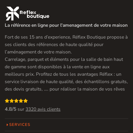

La référence en ligne pour l'amenagement de votre maison
Fort de ses 15 ans d’experience, Réflex Boutique propose à
ses clients des références de haute qualité pour
l’aménagement de votre maison.
Carrelage, parquet et éléments pour la salle de bain haut
de gamme sont disponibles à la vente en ligne aux
meilleurs prix. Profitez de tous les avantages Réflex : un
service livraison de haute qualité, des échantillons gratuits,
des devis gratuits, …. pour réaliser la maison de vos rêves

4.8/5
sur
3320 avis clients
SERVICES