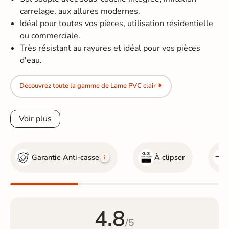
carrelage, aux allures modernes.
Idéal pour toutes vos pièces, utilisation résidentielle
ou commerciale.
Très résistant au rayures et idéal pour vos pièces
d'eau.
Découvrez toute la gamme de Lame PVC clair
Voir plus
Garantie Anti-casse
À clipser
4.8
/5