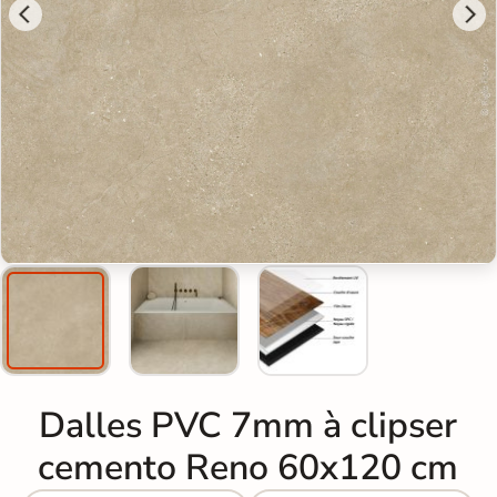
Dalles PVC 7mm à clipser
cemento Reno 60x120 cm