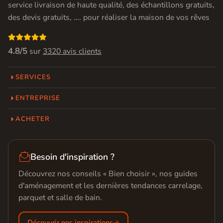
service livraison de haute qualité, des échantillons gratuits,
des devis gratuits, …. pour réaliser la maison de vos rêves

4.8/5
sur
3320 avis clients
SERVICES
ENTREPRISE
ACHETER

Besoin d'inspiration ?
Découvrez nos conseils « Bien choisir », nos guides
d'aménagement et les dernières tendances carrelage,
parquet et salle de bain.
Découvrir nos inspirations