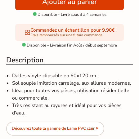
Ajouter au panier
Disponible - Livré sous 3 à 4 semaines

Commandez un échantillon pour 9,90€
Frais remboursés sur une future commande
Disponible - Livraison Fin Août / début septembre

Description
Dalles vinyle clipsable en 60x120 cm.
Sol souple imitation carrelage, aux allures modernes.
Idéal pour toutes vos pièces, utilisation résidentielle
ou commerciale.
Très résistant au rayures et idéal pour vos pièces
d'eau.
Découvrez toute la gamme de Lame PVC clair