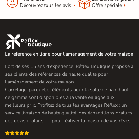


Découvrez tous les avis
Offre spéciale

La référence en ligne pour l'amenagement de votre maison
Fort de ses 15 ans d’experience, Réflex Boutique propose à
ses clients des références de haute qualité pour
l’aménagement de votre maison.
Carrelage, parquet et éléments pour la salle de bain haut
de gamme sont disponibles à la vente en ligne aux
meilleurs prix. Profitez de tous les avantages Réflex : un
service livraison de haute qualité, des échantillons gratuits,
des devis gratuits, …. pour réaliser la maison de vos rêves
