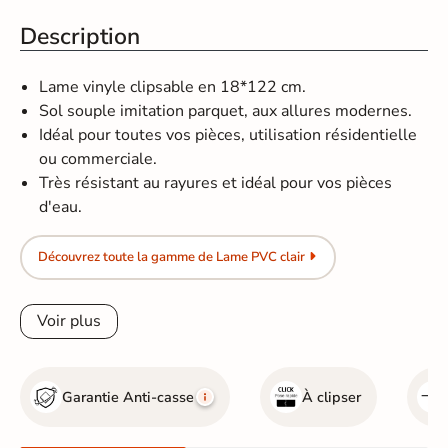
Description
Lame vinyle clipsable en 18*122 cm.
Sol souple imitation parquet, aux allures modernes.
Idéal pour toutes vos pièces, utilisation résidentielle
ou commerciale.
Très résistant au rayures et idéal pour vos pièces
d'eau.
Découvrez toute la gamme de Lame PVC clair
Voir plus
Garantie Anti-casse
À clipser