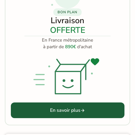
BON PLAN
Livraison
OFFERTE
En France métropolitaine
à partir de
890€
d'achat
En savoir plus