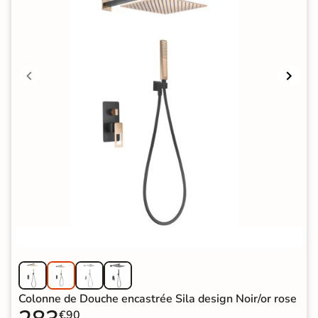
Colonne de Douche encastrée Sila design Noir/or rose
€90