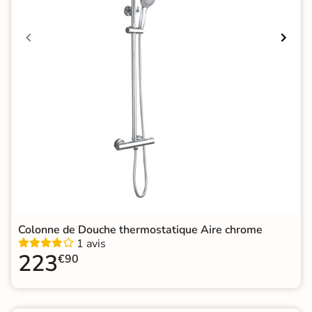
Colonne de Douche thermostatique Aire chrome
1 avis
223
€90