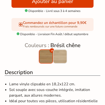
Ajouter au panier
Disponible - Livré sous 3 à 4 semaines

Commandez un échantillon pour 9,90€
Frais remboursés sur une future commande
Disponible - Livraison Fin Août / début septembre

Couleurs :
Brésil chêne
Description
Lame vinyle clipsable en 18,2x122 cm.
Sol souple avec sous-couche intégrée, imitation
parquet, aux allures modernes.
Idéal pour toutes vos pièces, utilisation résidentielle