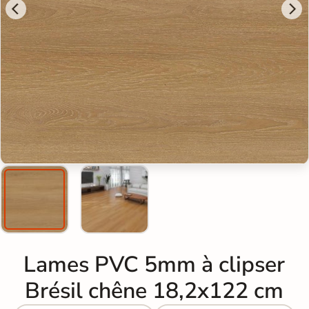
Lames PVC 5mm à clipser
Brésil chêne 18,2x122 cm