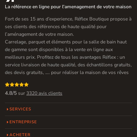
La référence en ligne pour l'amenagement de votre maison
Fort de ses 15 ans d’experience, Réflex Boutique propose à
ses clients des références de haute qualité pour
l’aménagement de votre maison.
Carrelage, parquet et éléments pour la salle de bain haut
de gamme sont disponibles à la vente en ligne aux
meilleurs prix. Profitez de tous les avantages Réflex : un
service livraison de haute qualité, des échantillons gratuits,
des devis gratuits, …. pour réaliser la maison de vos rêves

4.8/5
sur
3320 avis clients
SERVICES
ENTREPRISE
ACHETER