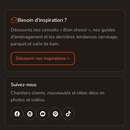

Besoin d'inspiration ?
Découvrez nos conseils « Bien choisir », nos guides
d'aménagement et les dernières tendances carrelage,
parquet et salle de bain.
Découvrir nos inspirations
Suivez-nous
Chantiers clients, nouveautés et idées déco en
photos et vidéos.



