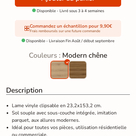
Disponible - Livré sous 3 à 4 semaines

Commandez un échantillon pour 9,90€
Frais remboursés sur une future commande
Disponible - Livraison Fin Août / début septembre

Couleurs :
Modern chêne
Description
Lame vinyle clipsable en 23,2x153,2 cm.
Sol souple avec sous-couche intégrée, imitation
parquet, aux allures modernes.
Idéal pour toutes vos pièces, utilisation résidentielle
ou commerciale.