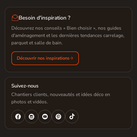

Besoin d'inspiration ?
Découvrez nos conseils « Bien choisir », nos guides
d'aménagement et les dernières tendances carrelage,
parquet et salle de bain.
Découvrir nos inspirations
Suivez-nous
Chantiers clients, nouveautés et idées déco en
photos et vidéos.



