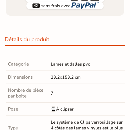


sans frais avec
Détails du produit
Catégorie
Lames et dalles pvc
Dimensions
23,2x153,2 cm
Nombre de pièce
7
par boite
Pose
À clipser
Le système de Clips verrouillage sur
Type
4 côtés des lames vinyles est le plus