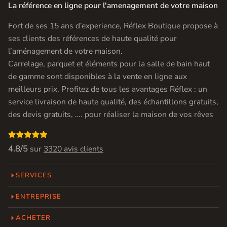
La référence en ligne pour l'amenagement de votre maison
Fort de ses 15 ans d’experience, Réflex Boutique propose à
ses clients des références de haute qualité pour
l’aménagement de votre maison.
Carrelage, parquet et éléments pour la salle de bain haut
de gamme sont disponibles à la vente en ligne aux
meilleurs prix. Profitez de tous les avantages Réflex : un
service livraison de haute qualité, des échantillons gratuits,
des devis gratuits, …. pour réaliser la maison de vos rêves

4.8/5
sur
3320 avis clients
SERVICES
ENTREPRISE
ACHETER