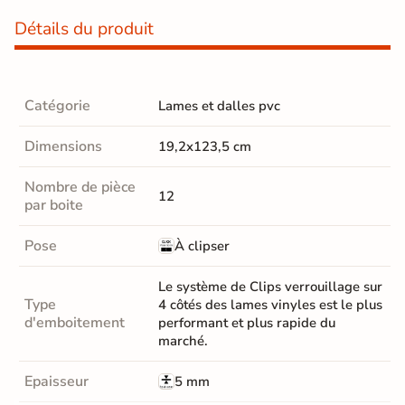
Détails du produit
Catégorie
Lames et dalles pvc
Dimensions
19,2x123,5 cm
Nombre de pièce
12
par boite
Pose
À clipser
Le système de Clips verrouillage sur
Type
4 côtés des lames vinyles est le plus
d'emboitement
performant et plus rapide du
marché.
Epaisseur
5 mm