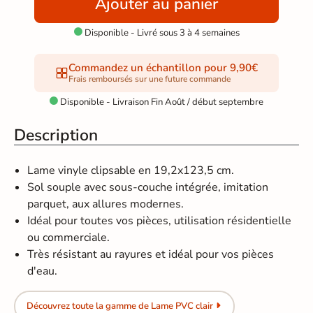
Ajouter au panier
Disponible - Livré sous 3 à 4 semaines

Commandez un échantillon pour 9,90€
Frais remboursés sur une future commande
Disponible - Livraison Fin Août / début septembre

Description
Lame vinyle clipsable en 19,2x123,5 cm.
Sol souple avec sous-couche intégrée, imitation
parquet, aux allures modernes.
Idéal pour toutes vos pièces, utilisation résidentielle
ou commerciale.
Très résistant au rayures et idéal pour vos pièces
d'eau.
Découvrez toute la gamme de Lame PVC clair