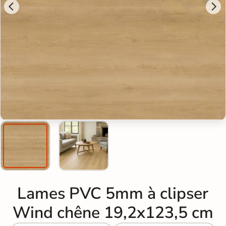
Lames PVC 5mm à clipser
Wind chêne 19,2x123,5 cm