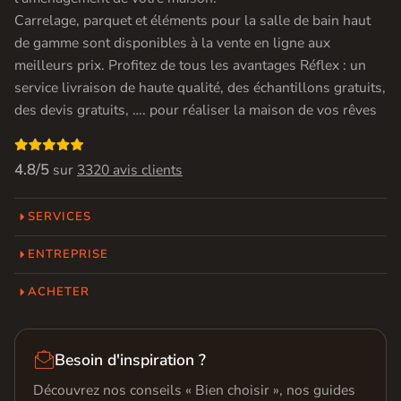
Carrelage, parquet et éléments pour la salle de bain haut
de gamme sont disponibles à la vente en ligne aux
meilleurs prix. Profitez de tous les avantages Réflex : un
service livraison de haute qualité, des échantillons gratuits,
des devis gratuits, …. pour réaliser la maison de vos rêves

4.8/5
sur
3320 avis clients
SERVICES
ENTREPRISE
ACHETER

Besoin d'inspiration ?
Découvrez nos conseils « Bien choisir », nos guides