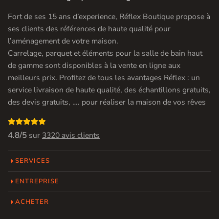
Fort de ses 15 ans d’experience, Réflex Boutique propose à
ses clients des références de haute qualité pour
l’aménagement de votre maison.
Carrelage, parquet et éléments pour la salle de bain haut
de gamme sont disponibles à la vente en ligne aux
meilleurs prix. Profitez de tous les avantages Réflex : un
service livraison de haute qualité, des échantillons gratuits,
des devis gratuits, …. pour réaliser la maison de vos rêves

4.8/5
sur
3320 avis clients
SERVICES
ENTREPRISE
ACHETER