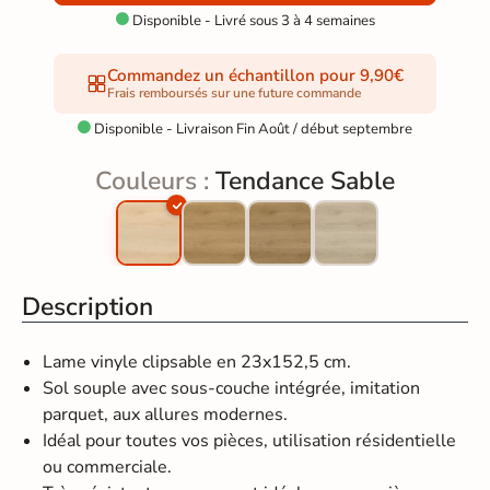
Disponible - Livré sous 3 à 4 semaines

Commandez un échantillon pour 9,90€
Frais remboursés sur une future commande
Disponible - Livraison Fin Août / début septembre

Couleurs :
Tendance Sable
Description
Lame vinyle clipsable en 23x152,5 cm.
Sol souple avec sous-couche intégrée, imitation
parquet, aux allures modernes.
Idéal pour toutes vos pièces, utilisation résidentielle
ou commerciale.