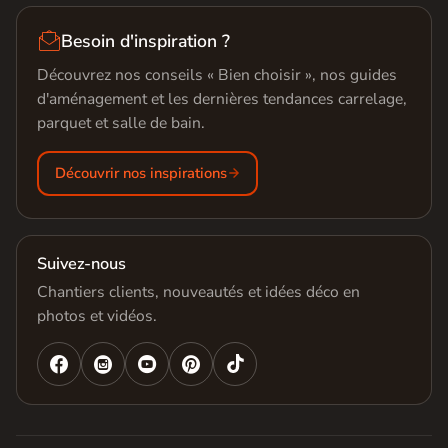

Besoin d'inspiration ?
Découvrez nos conseils « Bien choisir », nos guides
d'aménagement et les dernières tendances carrelage,
parquet et salle de bain.
Découvrir nos inspirations
Suivez-nous
Chantiers clients, nouveautés et idées déco en
photos et vidéos.



