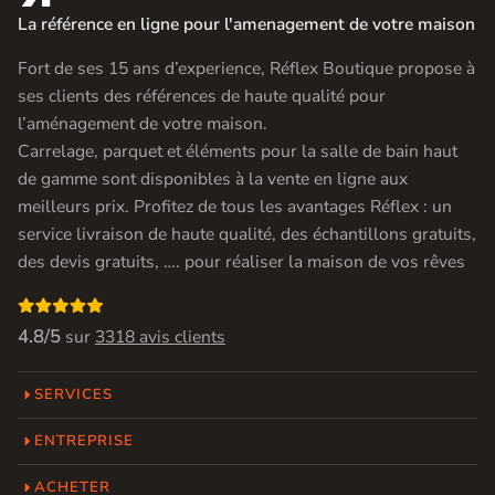
La référence en ligne pour l'amenagement de votre maison
Fort de ses 15 ans d’experience, Réflex Boutique propose à
ses clients des références de haute qualité pour
l’aménagement de votre maison.
Carrelage, parquet et éléments pour la salle de bain haut
de gamme sont disponibles à la vente en ligne aux
meilleurs prix. Profitez de tous les avantages Réflex : un
service livraison de haute qualité, des échantillons gratuits,
des devis gratuits, …. pour réaliser la maison de vos rêves

4.8/5
sur
3318 avis clients
SERVICES
ENTREPRISE
ACHETER