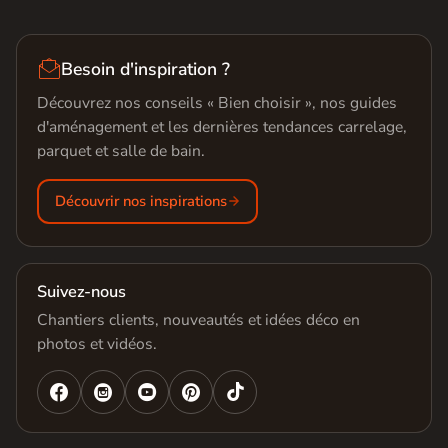

Besoin d'inspiration ?
Découvrez nos conseils « Bien choisir », nos guides
d'aménagement et les dernières tendances carrelage,
parquet et salle de bain.
Découvrir nos inspirations
Suivez-nous
Chantiers clients, nouveautés et idées déco en
photos et vidéos.



