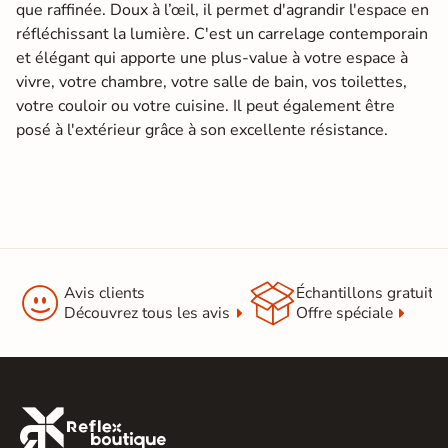
que raffinée. Doux à l’œil, il permet d'agrandir l'espace en
réfléchissant la lumière. C'est un carrelage contemporain
et élégant qui apporte une plus-value à votre espace à
vivre, votre chambre, votre salle de bain, vos toilettes,
votre couloir ou votre cuisine. Il peut également être
posé à l'extérieur grâce à son excellente résistance.


Avis clients
Échantillons gratuit
Découvrez tous les avis
Offre spéciale
