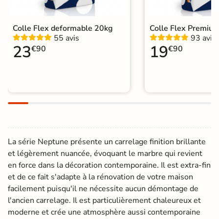
Colle Flex deformable 20kg
Colle Flex Premiu
55 avis
93 avis
23
19
€90
€90
La série Neptune présente un carrelage finition brillante
et légèrement nuancée, évoquant le marbre qui revient
en force dans la décoration contemporaine. Il est extra-fin
et de ce fait s'adapte à la rénovation de votre maison
facilement puisqu'il ne nécessite aucun démontage de
l'ancien carrelage. Il est particulièrement chaleureux et
moderne et crée une atmosphère aussi contemporaine