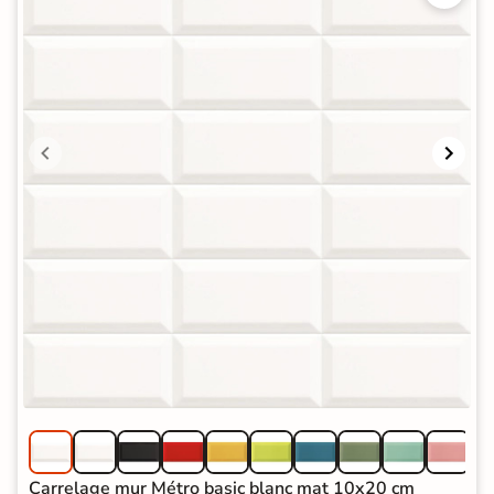
Carrelage mur Métro basic blanc mat 10x20 cm