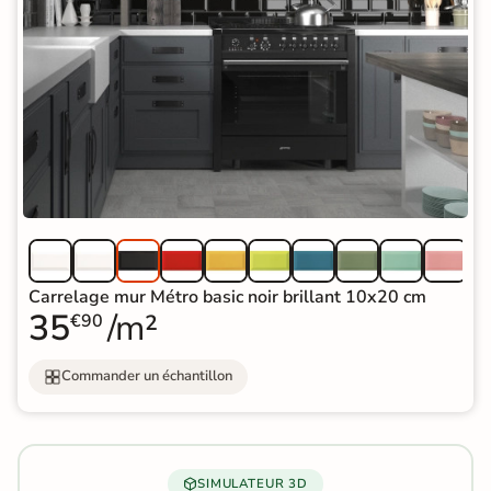
Carrelage mur Métro basic noir brillant 10x20 cm
35
/m²
€90
Commander un échantillon
SIMULATEUR 3D