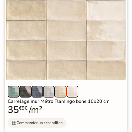
Carrelage mur Métro Flamingo bone 10x20 cm
35
/m²
€90
Commander un échantillon