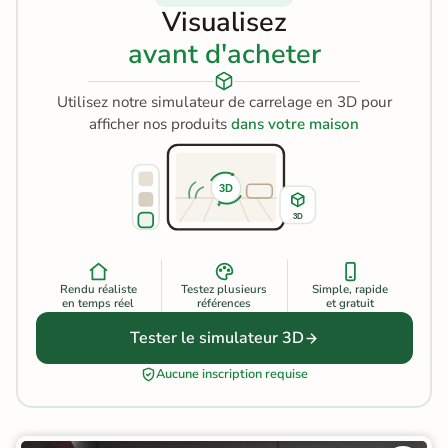
Visualisez
avant d'acheter
Utilisez notre simulateur de carrelage en 3D pour
afficher nos produits
dans votre maison
3D
3D
Rendu réaliste
Testez plusieurs
Simple, rapide
en temps réel
références
et gratuit
Tester le simulateur 3D
Aucune inscription requise