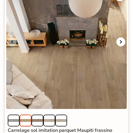
Carrelage sol imitation parquet Maupiti frassino