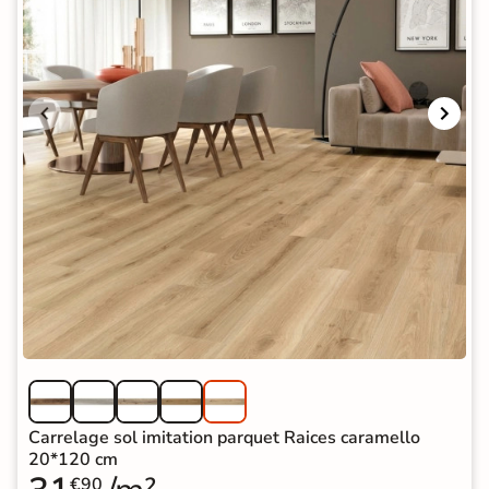
Carrelage sol imitation parquet Raices caramello
20*120 cm
€90