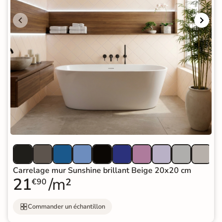
Carrelage mur Sunshine brillant Beige 20x20 cm
21
/m²
€90
Commander un échantillon