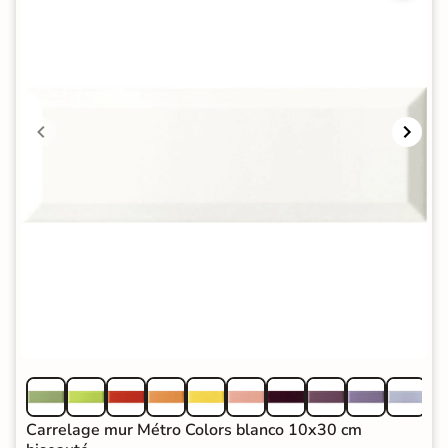
Carrelage mur Métro Colors blanco 10x30 cm