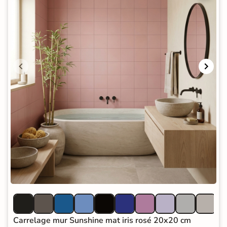
Carrelage mur Sunshine mat iris rosé 20x20 cm