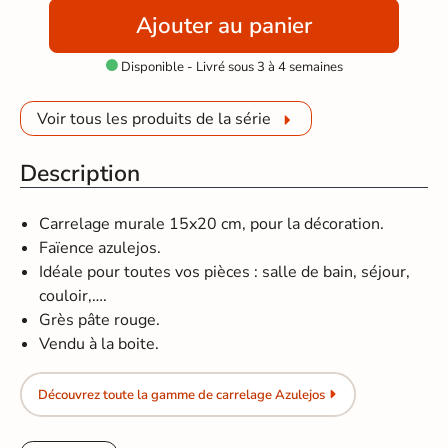
Ajouter au panier
Disponible - Livré sous 3 à 4 semaines

Voir tous les produits de la série
Description
Carrelage murale 15x20 cm, pour la décoration.
Faïence azulejos.
Idéale pour toutes vos pièces : salle de bain, séjour,
couloir,….
Grès pâte rouge.
Vendu à la boite.
Découvrez toute la gamme de carrelage Azulejos