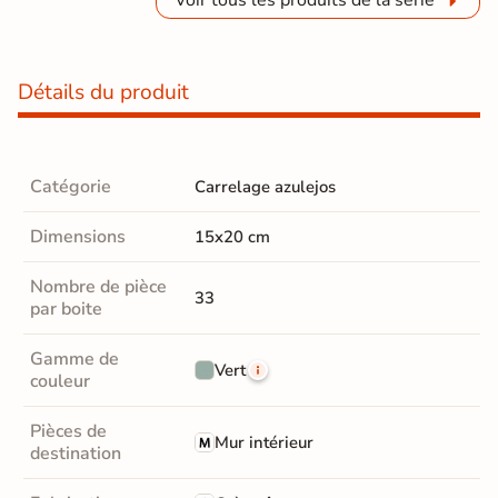
Détails du produit
Catégorie
Carrelage azulejos
Dimensions
15x20 cm
Nombre de pièce
33
par boite
Gamme de
Vert
couleur
Pièces de
Mur intérieur
destination