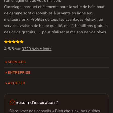
l’aménagement de votre maison.
Carrelage, parquet et éléments pour la salle de bain haut
de gamme sont disponibles à la vente en ligne aux
meilleurs prix. Profitez de tous les avantages Réflex : un
service livraison de haute qualité, des échantillons gratuits,
des devis gratuits, …. pour réaliser la maison de vos rêves

4.8/5
sur
3320 avis clients
SERVICES
ENTREPRISE
ACHETER

Besoin d'inspiration ?
Découvrez nos conseils « Bien choisir », nos guides