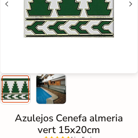
Azulejos Cenefa almeria
vert 15x20cm