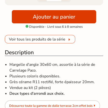
Ajouter au panier
Disponible - Livré sous 6 à 8 semaines

Voir tous les produits de la série
Description
Margelle d'angle 30x60 cm, assortie à la série de
Carrelage Paco.
Plusieurs coloris disponibles.
Grès cérame R11 rectifié, forte épaisseur 20mm.
Vendue au kit (2 pièces)
Deux types d'arrondi aux choix.
Découvrez toute la gamme de dalle terrasse 2cm effet bois