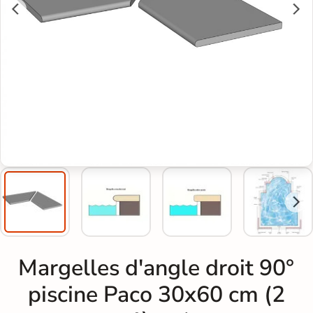
Margelles d'angle droit 90°
piscine Paco 30x60 cm (2