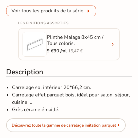
Voir tous les produits de la série
LES FINITIONS ASSORTIES
Plinthe Malaga 8x45 cm /
Tous coloris.
9 €90 /ml
15,47 €
Description
Carrelage sol intérieur 20*66,2 cm.
Carrelage effet parquet bois, idéal pour salon, séjour,
cuisine, ...
Grès cérame émaillé.
Découvrez toute la gamme de carrelage imitation parquet