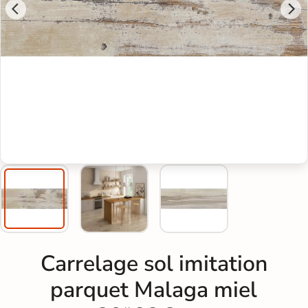
Carrelage sol imitation
parquet Malaga miel