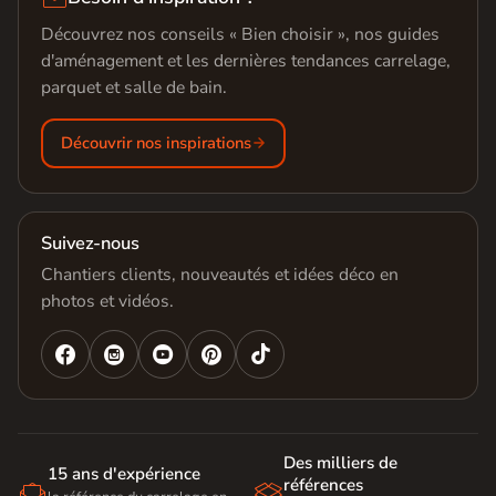
Découvrez nos conseils « Bien choisir », nos guides
d'aménagement et les dernières tendances carrelage,
parquet et salle de bain.
Découvrir nos inspirations
Suivez-nous
Chantiers clients, nouveautés et idées déco en
photos et vidéos.




Des milliers de
15 ans d'expérience
références