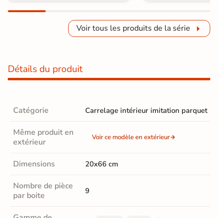
Voir tous les produits de la série
Détails du produit
Catégorie
Carrelage intérieur imitation parquet
Même produit en
Voir ce modèle en extérieur
extérieur
Dimensions
20x66 cm
Nombre de pièce
9
par boite
Gamme de