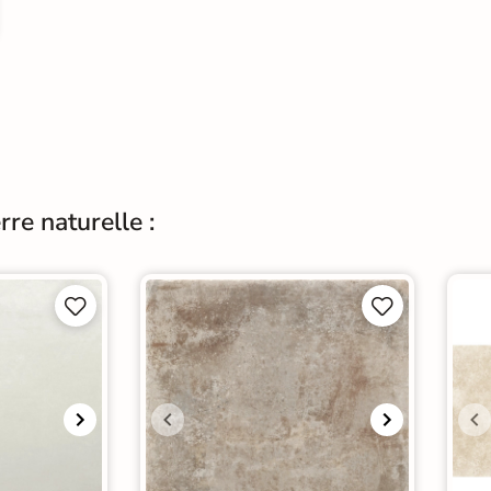
rre naturelle :



