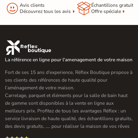


Avis clients
Échantillons gratuit
Découvrez tous les avis
Offre spéciale

La référence en ligne pour l'amenagement de votre maison
Fort de ses 15 ans d’experience, Réflex Boutique propose à
ses clients des références de haute qualité pour
l’aménagement de votre maison.
Carrelage, parquet et éléments pour la salle de bain haut
de gamme sont disponibles à la vente en ligne aux
meilleurs prix. Profitez de tous les avantages Réflex : un
service livraison de haute qualité, des échantillons gratuits,
des devis gratuits, …. pour réaliser la maison de vos rêves