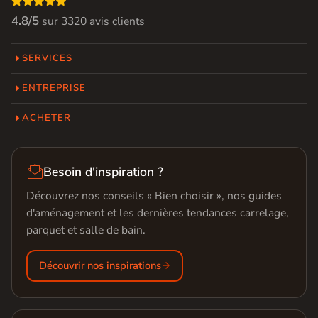

4.8/5
sur
3320 avis clients
SERVICES
ENTREPRISE
ACHETER

Besoin d'inspiration ?
Découvrez nos conseils « Bien choisir », nos guides
d'aménagement et les dernières tendances carrelage,
parquet et salle de bain.
Découvrir nos inspirations