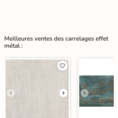
Meilleures ventes des carrelages effet
métal :

