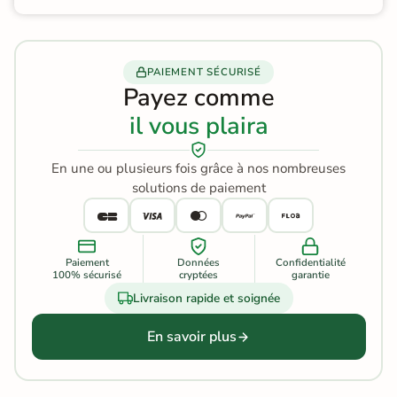
PAIEMENT SÉCURISÉ
Payez comme
il vous plaira
En une ou plusieurs fois grâce à nos nombreuses
solutions de paiement
Paiement
Données
Confidentialité
100% sécurisé
cryptées
garantie
Livraison rapide et soignée
En savoir plus