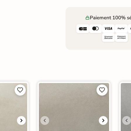
Paiement 100% sé







