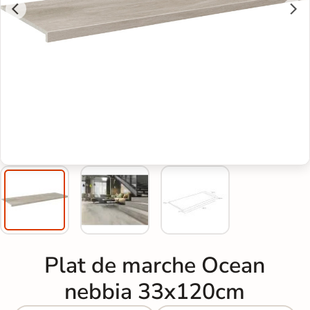
Plat de marche Ocean
nebbia 33x120cm