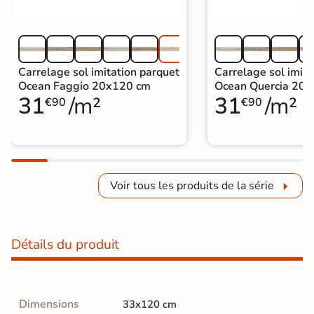
Carrelage sol imitation parquet
Carrelage sol imita
Ocean Faggio 20x120 cm
Ocean Quercia 20
31
/m²
31
/m²
€90
€90
Voir tous les produits de la série
Détails du produit
Dimensions
33x120 cm