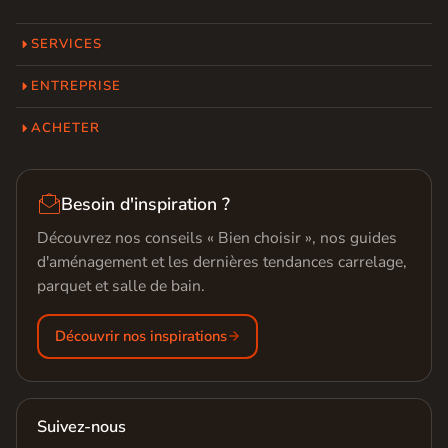
SERVICES
ENTREPRISE
ACHETER

Besoin d'inspiration ?
Découvrez nos conseils « Bien choisir », nos guides
d'aménagement et les dernières tendances carrelage,
parquet et salle de bain.
Découvrir nos inspirations
Suivez-nous