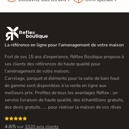

La référence en ligne pour l'amenagement de votre maison
Fort de ses 15 ans d’experience, Réflex Boutique propose à
ses clients des références de haute qualité pour
l’aménagement de votre maison.
Carrelage, parquet et éléments pour la salle de bain haut
de gamme sont disponibles à la vente en ligne aux
meilleurs prix. Profitez de tous les avantages Réflex : un
service livraison de haute qualité, des échantillons gratuits,
des devis gratuits, …. pour réaliser la maison de vos rêves

4.8/5
sur
3320 avis clients