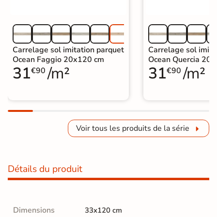
Carrelage sol imitation parquet
Carrelage sol imita
Ocean Faggio 20x120 cm
Ocean Quercia 20
31
/m²
31
/m²
€90
€90
Voir tous les produits de la série
Détails du produit
Dimensions
33x120 cm