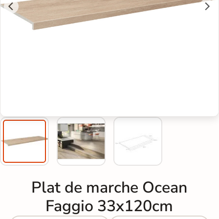
Plat de marche Ocean
Faggio 33x120cm