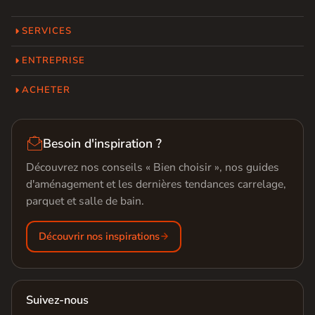
SERVICES
ENTREPRISE
ACHETER

Besoin d'inspiration ?
Découvrez nos conseils « Bien choisir », nos guides
d'aménagement et les dernières tendances carrelage,
parquet et salle de bain.
Découvrir nos inspirations
Suivez-nous