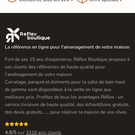

La référence en ligne pour l'amenagement de votre maison
Fort de ses 15 ans d’experience, Réflex Boutique propose à
ses clients des références de haute qualité pour
l’aménagement de votre maison.
Carrelage, parquet et éléments pour la salle de bain haut
de gamme sont disponibles à la vente en ligne aux
meilleurs prix. Profitez de tous les avantages Réflex : un
service livraison de haute qualité, des échantillons gratuits,
des devis gratuits, …. pour réaliser la maison de vos rêves

4.8/5
sur
3318 avis clients