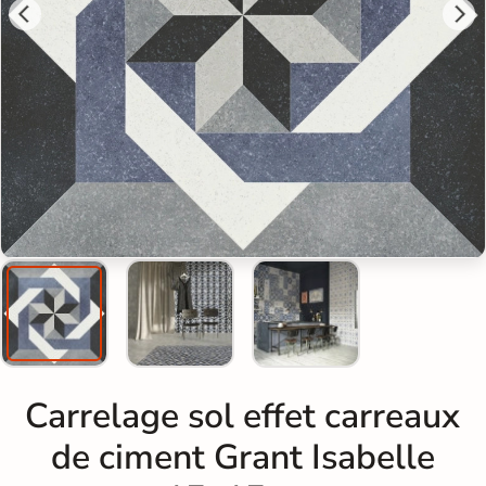
Carrelage sol effet carreaux
de ciment Grant Isabelle