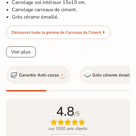
Carrelage sol intérieur 15x15 cm.
Carrelage carreaux de ciment.
Grès cérame émaillé.
Découvrez toute la gamme de Carreaux de Ciment
Voir plus
Garantie Anti-casse
Grès cérame émaillé
4.8
/5

sur 3320 avis clients