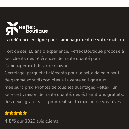

La référence en ligne pour l'amenagement de votre maison
Fort de ses 15 ans d’experience, Réflex Boutique propose à
ses clients des références de haute qualité pour
l’aménagement de votre maison.
Carrelage, parquet et éléments pour la salle de bain haut
de gamme sont disponibles à la vente en ligne aux
meilleurs prix. Profitez de tous les avantages Réflex : un
service livraison de haute qualité, des échantillons gratuits,
des devis gratuits, …. pour réaliser la maison de vos rêves

4.8/5
sur
3320 avis clients