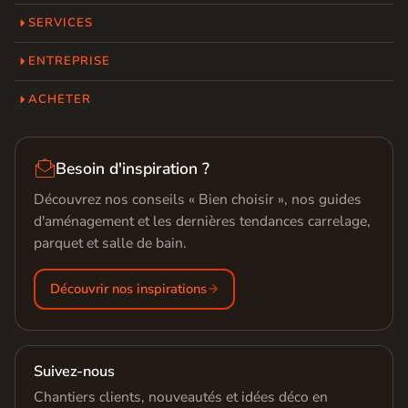
SERVICES
ENTREPRISE
ACHETER

Besoin d'inspiration ?
Découvrez nos conseils « Bien choisir », nos guides
d'aménagement et les dernières tendances carrelage,
parquet et salle de bain.
Découvrir nos inspirations
Suivez-nous
Chantiers clients, nouveautés et idées déco en