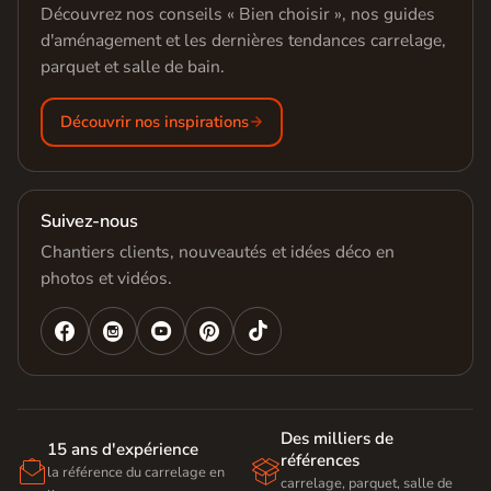
Découvrez nos conseils « Bien choisir », nos guides
d'aménagement et les dernières tendances carrelage,
parquet et salle de bain.
Découvrir nos inspirations
Suivez-nous
Chantiers clients, nouveautés et idées déco en
photos et vidéos.




Des milliers de
15 ans d'expérience
références


la référence du carrelage en
carrelage, parquet, salle de