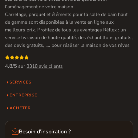
l’aménagement de votre maison.
Carrelage, parquet et éléments pour la salle de bain haut
de gamme sont disponibles à la vente en ligne aux
meilleurs prix. Profitez de tous les avantages Réflex : un
service livraison de haute qualité, des échantillons gratuits,
des devis gratuits, …. pour réaliser la maison de vos rêves

4.8/5
sur
3318 avis clients
SERVICES
ENTREPRISE
ACHETER

Besoin d'inspiration ?