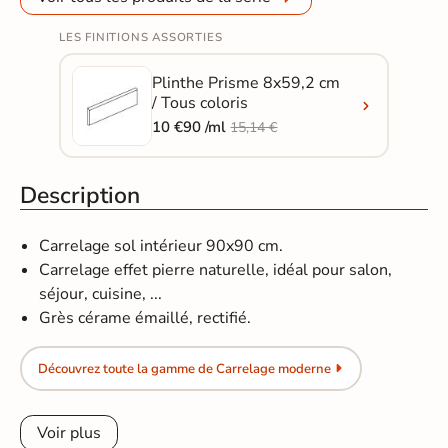
LES FINITIONS ASSORTIES
Plinthe Prisme 8x59,2 cm
/ Tous coloris
10 €90 /ml
15,14 €
Description
Carrelage sol intérieur 90x90 cm.
Carrelage effet pierre naturelle, idéal pour salon,
séjour, cuisine, ...
Grès cérame émaillé, rectifié.
Découvrez toute la gamme de Carrelage moderne
Voir plus