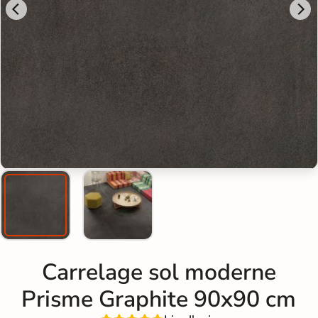
Carrelage sol moderne
Prisme Graphite 90x90 cm