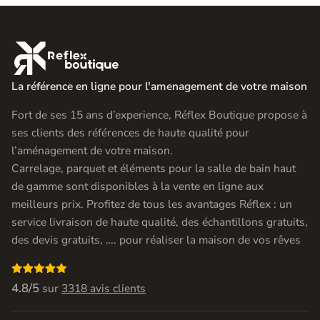

La référence en ligne pour l'amenagement de votre maison
Fort de ses 15 ans d’experience, Réflex Boutique propose à
ses clients des références de haute qualité pour
l’aménagement de votre maison.
Carrelage, parquet et éléments pour la salle de bain haut
de gamme sont disponibles à la vente en ligne aux
meilleurs prix. Profitez de tous les avantages Réflex : un
service livraison de haute qualité, des échantillons gratuits,
des devis gratuits, …. pour réaliser la maison de vos rêves

4.8/5
sur
3318 avis clients