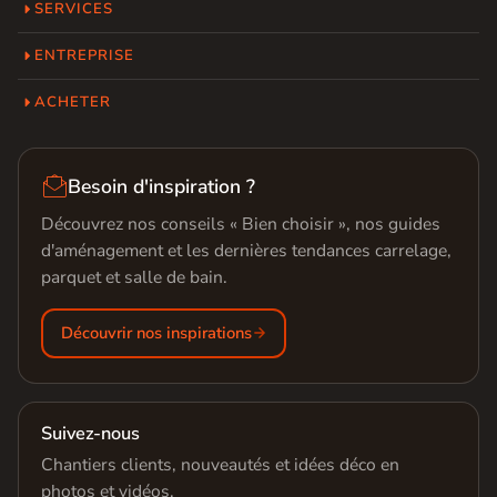
SERVICES
ENTREPRISE
ACHETER

Besoin d'inspiration ?
Découvrez nos conseils « Bien choisir », nos guides
d'aménagement et les dernières tendances carrelage,
parquet et salle de bain.
Découvrir nos inspirations
Suivez-nous
Chantiers clients, nouveautés et idées déco en
photos et vidéos.