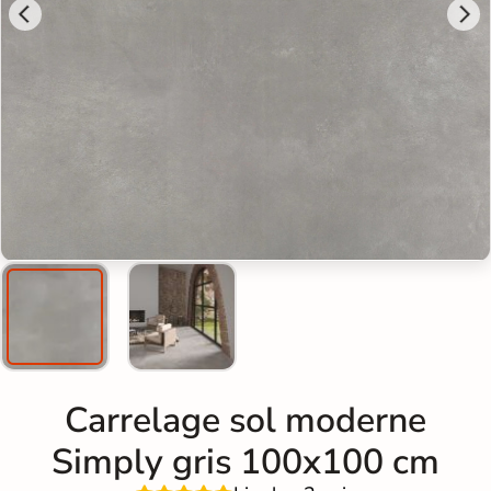
Carrelage sol moderne
Simply gris 100x100 cm