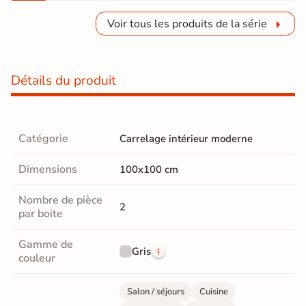
Voir tous les produits de la série
Détails du produit
Catégorie
Carrelage intérieur moderne
Dimensions
100x100 cm
Nombre de pièce
2
par boite
Gamme de
Gris
couleur
Salon / séjours
Cuisine