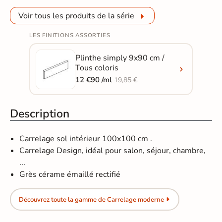
Voir tous les produits de la série
LES FINITIONS ASSORTIES
Plinthe simply 9x90 cm /
Tous coloris
12 €90 /ml
19,85 €
Description
Carrelage sol intérieur 100x100 cm .
Carrelage Design, idéal pour salon, séjour, chambre,
...
Grès cérame émaillé rectifié
Découvrez toute la gamme de Carrelage moderne