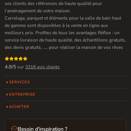
ses clients des références de haute qualité pour
l’aménagement de votre maison.
Carrelage, parquet et éléments pour la salle de bain haut
de gamme sont disponibles à la vente en ligne aux
meilleurs prix. Profitez de tous les avantages Réflex : un
service livraison de haute qualité, des échantillons gratuits,
des devis gratuits, …. pour réaliser la maison de vos rêves

4.8/5
sur
3318 avis clients
SERVICES
ENTREPRISE
ACHETER

Besoin d'inspiration ?