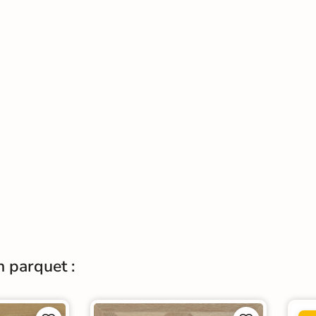
n parquet :