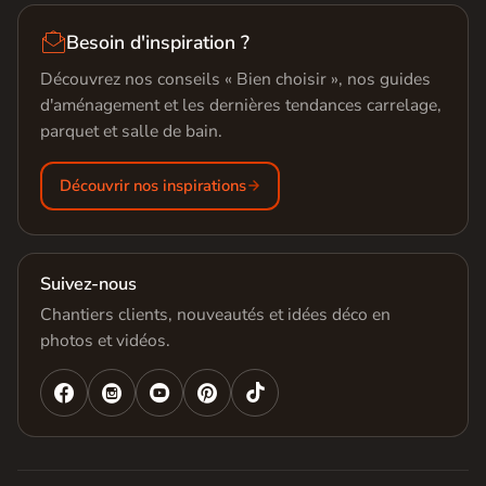

Besoin d'inspiration ?
Découvrez nos conseils « Bien choisir », nos guides
d'aménagement et les dernières tendances carrelage,
parquet et salle de bain.
Découvrir nos inspirations
Suivez-nous
Chantiers clients, nouveautés et idées déco en
photos et vidéos.



