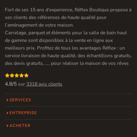
Fort de ses 15 ans d’experience, Réflex Boutique propose à
ses clients des références de haute qualité pour
l’aménagement de votre maison.
Carrelage, parquet et éléments pour la salle de bain haut
de gamme sont disponibles à la vente en ligne aux
meilleurs prix. Profitez de tous les avantages Réflex : un
service livraison de haute qualité, des échantillons gratuits,
des devis gratuits, …. pour réaliser la maison de vos rêves

4.8/5
sur
3318 avis clients
SERVICES
ENTREPRISE
ACHETER