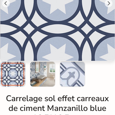
Carrelage sol effet carreaux
de ciment Manzanillo blue