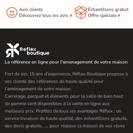


Avis clients
Échantillons gratuit
Découvrez tous les avis
Offre spéciale

La référence en ligne pour l'amenagement de votre maison
Fort de ses 15 ans d’experience, Réflex Boutique propose à
ses clients des références de haute qualité pour
l’aménagement de votre maison.
Carrelage, parquet et éléments pour la salle de bain haut
de gamme sont disponibles à la vente en ligne aux
meilleurs prix. Profitez de tous les avantages Réflex : un
service livraison de haute qualité, des échantillons gratuits,
des devis gratuits, …. pour réaliser la maison de vos rêves