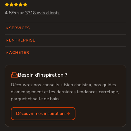

4.8/5
sur
3318 avis clients
SERVICES
ENTREPRISE
ACHETER

Besoin d'inspiration ?
Découvrez nos conseils « Bien choisir », nos guides
d'aménagement et les dernières tendances carrelage,
parquet et salle de bain.
Découvrir nos inspirations