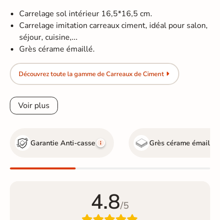
Carrelage sol intérieur 16,5*16,5 cm.
Carrelage imitation carreaux ciment, idéal pour salon,
séjour, cuisine,...
Grès cérame émaillé.
Découvrez toute la gamme de Carreaux de Ciment
Voir plus
Garantie Anti-casse
Grès cérame émaillé
4.8
/5
