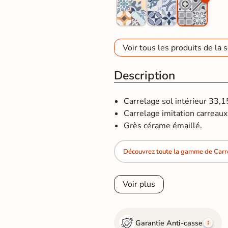
Voir tous les produits de la s
Description
Carrelage sol intérieur 33,
Carrelage imitation carreaux 
Grès cérame émaillé.
Découvrez toute la gamme de Carr
Voir plus
Garantie Anti-casse