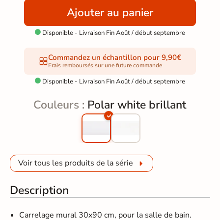
Ajouter au panier
Disponible - Livraison Fin Août / début septembre

Commandez un échantillon pour 9,90€
Frais remboursés sur une future commande
Disponible - Livraison Fin Août / début septembre

Couleurs :
Polar white brillant
Voir tous les produits de la série
Description
Carrelage mural 30x90 cm, pour la salle de bain.