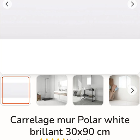
Carrelage mur Polar white
brillant 30x90 cm