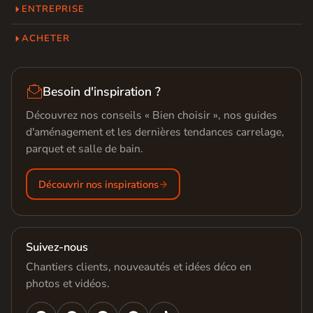
ENTREPRISE
ACHETER

Besoin d'inspiration ?
Découvrez nos conseils « Bien choisir », nos guides
d'aménagement et les dernières tendances carrelage,
parquet et salle de bain.
Découvrir nos inspirations
Suivez-nous
Chantiers clients, nouveautés et idées déco en
photos et vidéos.