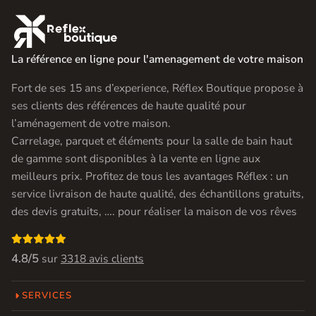

La référence en ligne pour l'amenagement de votre maison
Fort de ses 15 ans d’experience, Réflex Boutique propose à
ses clients des références de haute qualité pour
l’aménagement de votre maison.
Carrelage, parquet et éléments pour la salle de bain haut
de gamme sont disponibles à la vente en ligne aux
meilleurs prix. Profitez de tous les avantages Réflex : un
service livraison de haute qualité, des échantillons gratuits,
des devis gratuits, …. pour réaliser la maison de vos rêves

4.8/5
sur
3318 avis clients
SERVICES