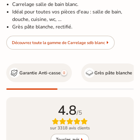
Carrelage salle de bain blanc.
Idéal pour toutes vos pièces d'eau : salle de bain,
douche, cuisine, wc, ...
Grès pâte blanche, rectifié.
Découvrez toute la gamme de Carrelage sdb blanc
Garantie Anti-casse
Grès pâte blanche
4.8
/5

sur 3318 avis clients
Tous
les avis