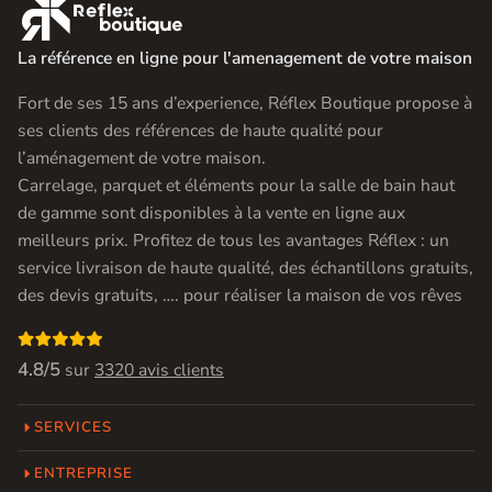

La référence en ligne pour l'amenagement de votre maison
Fort de ses 15 ans d’experience, Réflex Boutique propose à
ses clients des références de haute qualité pour
l’aménagement de votre maison.
Carrelage, parquet et éléments pour la salle de bain haut
de gamme sont disponibles à la vente en ligne aux
meilleurs prix. Profitez de tous les avantages Réflex : un
service livraison de haute qualité, des échantillons gratuits,
des devis gratuits, …. pour réaliser la maison de vos rêves

4.8/5
sur
3320 avis clients
SERVICES
ENTREPRISE