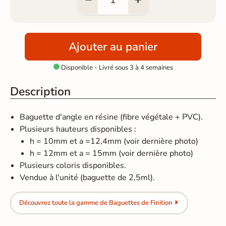
Ajouter au panier
Disponible - Livré sous 3 à 4 semaines

Description
Baguette d'angle en résine (fibre végétale + PVC).
Plusieurs hauteurs disponibles :
h = 10mm et a =12,4mm (voir dernière photo)
h = 12mm et a = 15mm (voir dernière photo)
Plusieurs coloris disponibles.
Vendue à l'unité (baguette de 2,5ml).
Découvrez toute la gamme de Baguettes de Finition