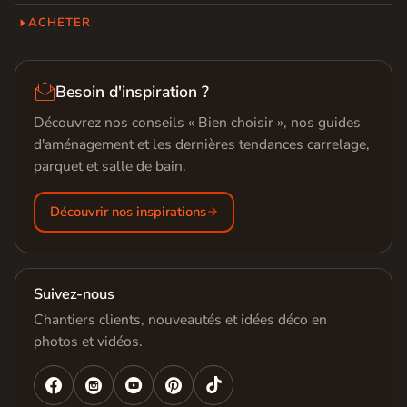
ACHETER

Besoin d'inspiration ?
Découvrez nos conseils « Bien choisir », nos guides
d'aménagement et les dernières tendances carrelage,
parquet et salle de bain.
Découvrir nos inspirations
Suivez-nous
Chantiers clients, nouveautés et idées déco en
photos et vidéos.



