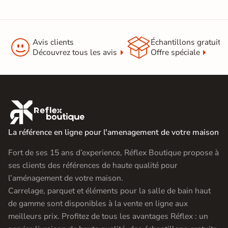


Avis clients
Échantillons gratuit
Découvrez tous les avis
Offre spéciale

La référence en ligne pour l'amenagement de votre maison
Fort de ses 15 ans d’experience, Réflex Boutique propose à
ses clients des références de haute qualité pour
l’aménagement de votre maison.
Carrelage, parquet et éléments pour la salle de bain haut
de gamme sont disponibles à la vente en ligne aux
meilleurs prix. Profitez de tous les avantages Réflex : un