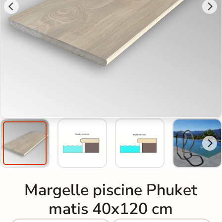
Margelle piscine Phuket
matis 40x120 cm