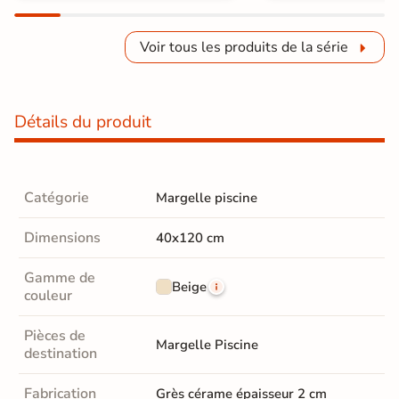
Voir tous les produits de la série
Détails du produit
Catégorie
Margelle piscine
Dimensions
40x120 cm
Gamme de
Beige
couleur
Pièces de
Margelle Piscine
destination
Fabrication
Grès cérame épaisseur 2 cm