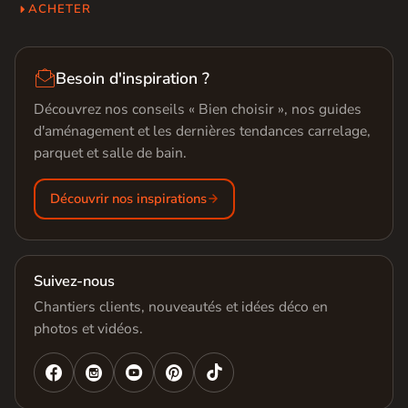
ACHETER

Besoin d'inspiration ?
Découvrez nos conseils « Bien choisir », nos guides
d'aménagement et les dernières tendances carrelage,
parquet et salle de bain.
Découvrir nos inspirations
Suivez-nous
Chantiers clients, nouveautés et idées déco en
photos et vidéos.



