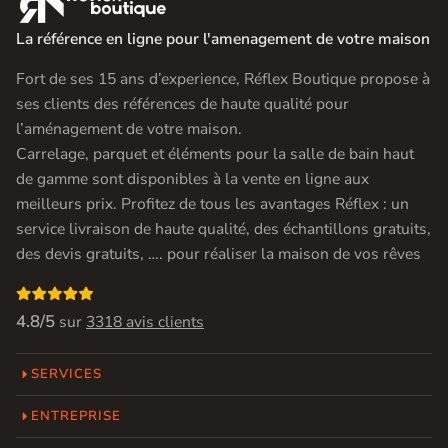
La référence en ligne pour l'amenagement de votre maison
Fort de ses 15 ans d’experience, Réflex Boutique propose à
ses clients des références de haute qualité pour
l’aménagement de votre maison.
Carrelage, parquet et éléments pour la salle de bain haut
de gamme sont disponibles à la vente en ligne aux
meilleurs prix. Profitez de tous les avantages Réflex : un
service livraison de haute qualité, des échantillons gratuits,
des devis gratuits, …. pour réaliser la maison de vos rêves

4.8/5
sur
3318 avis clients
SERVICES
ENTREPRISE