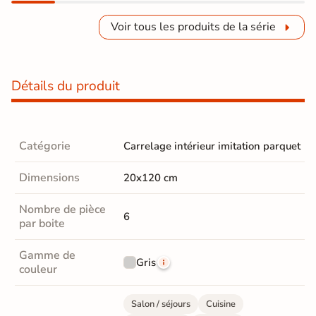
Voir tous les produits de la série
Détails du produit
Catégorie
Carrelage intérieur imitation parquet
Dimensions
20x120 cm
Nombre de pièce
6
par boite
Gamme de
Gris
couleur
Salon / séjours
Cuisine