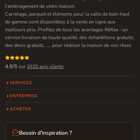
l’aménagement de votre maison.
Carrelage, parquet et éléments pour la salle de bain haut
de gamme sont disponibles à la vente en ligne aux
meilleurs prix. Profitez de tous les avantages Réflex : un
service livraison de haute qualité, des échantillons gratuits,
des devis gratuits, …. pour réaliser la maison de vos rêves

4.8/5
sur
3320 avis clients
SERVICES
ENTREPRISE
ACHETER

Besoin d'inspiration ?