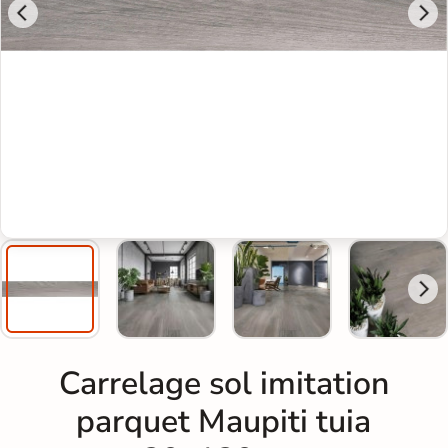
Carrelage sol imitation
parquet Maupiti tuia