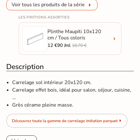
Voir tous les produits de la série
LES FINITIONS ASSORTIES
Plinthe Maupiti 10x120
cm / Tous coloris
12 €90 /ml
18,70 €
Description
Carrelage sol intérieur 20x120 cm.
Carrelage effet bois, idéal pour salon, séjour, cuisine,
...
Grès cérame pleine masse.
Découvrez toute la gamme de carrelage imitation parquet