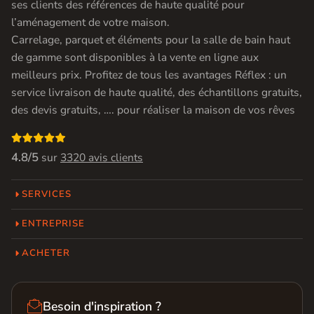
ses clients des références de haute qualité pour
l’aménagement de votre maison.
Carrelage, parquet et éléments pour la salle de bain haut
de gamme sont disponibles à la vente en ligne aux
meilleurs prix. Profitez de tous les avantages Réflex : un
service livraison de haute qualité, des échantillons gratuits,
des devis gratuits, …. pour réaliser la maison de vos rêves

4.8/5
sur
3320 avis clients
SERVICES
ENTREPRISE
ACHETER

Besoin d'inspiration ?