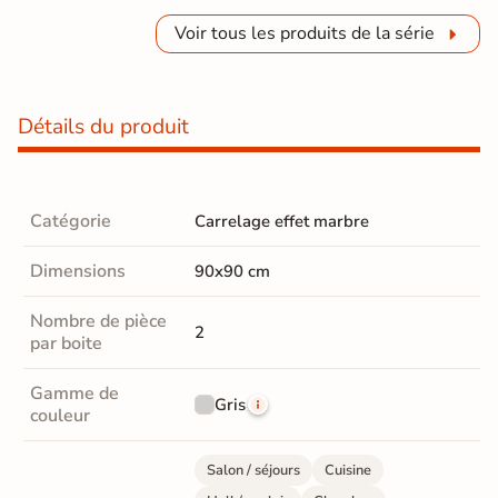
Voir tous les produits de la série
Détails du produit
Catégorie
Carrelage effet marbre
Dimensions
90x90 cm
Nombre de pièce
2
par boite
Gamme de
Gris
couleur
Salon / séjours
Cuisine