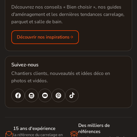
Découvrez nos conseils « Bien choisir », nos guides
d'aménagement et les dernières tendances carrelage,
parquet et salle de bain.
Découvrir nos inspirations
Suivez-nous
Chantiers clients, nouveautés et idées déco en
photos et vidéos.




Des milliers de
15 ans d'expérience
références


la référence du carrelage en