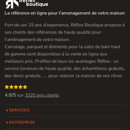

La référence en ligne pour l'amenagement de votre maison
Fort de ses 15 ans d’experience, Réflex Boutique propose à
ses clients des références de haute qualité pour
l’aménagement de votre maison.
Carrelage, parquet et éléments pour la salle de bain haut
de gamme sont disponibles à la vente en ligne aux
meilleurs prix. Profitez de tous les avantages Réflex : un
service livraison de haute qualité, des échantillons gratuits,
des devis gratuits, …. pour réaliser la maison de vos rêves

4.8/5
sur
3320 avis clients
SERVICES
ENTREPRISE