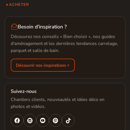
ACHETER

Besoin d'inspiration ?
Découvrez nos conseils « Bien choisir », nos guides
d'aménagement et les dernières tendances carrelage,
parquet et salle de bain.
Découvrir nos inspirations
Suivez-nous
Chantiers clients, nouveautés et idées déco en
photos et vidéos.



