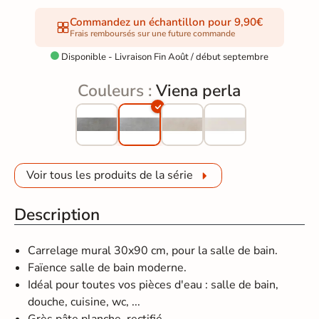
Commandez un échantillon pour 9,90€
Frais remboursés sur une future commande
Disponible - Livraison Fin Août / début septembre

Couleurs :
Viena perla
Voir tous les produits de la série
Description
Carrelage mural 30x90 cm, pour la salle de bain.
Faïence salle de bain moderne.
Idéal pour toutes vos pièces d'eau : salle de bain,
douche, cuisine, wc, ...