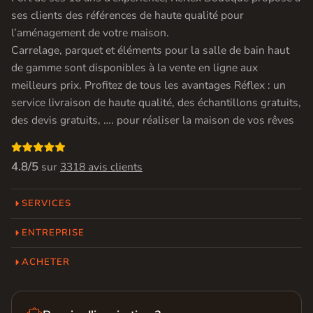
ses clients des références de haute qualité pour
l’aménagement de votre maison.
Carrelage, parquet et éléments pour la salle de bain haut
de gamme sont disponibles à la vente en ligne aux
meilleurs prix. Profitez de tous les avantages Réflex : un
service livraison de haute qualité, des échantillons gratuits,
des devis gratuits, …. pour réaliser la maison de vos rêves

4.8/5
sur
3318 avis clients
SERVICES
ENTREPRISE
ACHETER