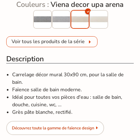
Couleurs :
Viena decor upa arena
Voir tous les produits de la série
Description
Carrelage décor mural 30x90 cm, pour la salle de
bain.
Faïence salle de bain moderne.
Idéal pour toutes vos pièces d'eau : salle de bain,
douche, cuisine, wc, ...
Grès pâte blanche, rectifié.
Découvrez toute la gamme de faïence design