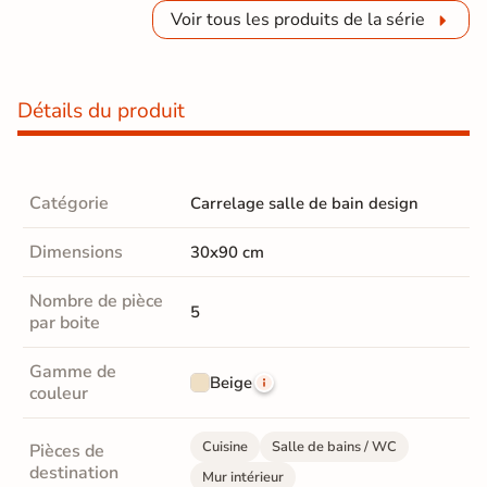
Voir tous les produits de la série
Détails du produit
Catégorie
Carrelage salle de bain design
Dimensions
30x90 cm
Nombre de pièce
5
par boite
Gamme de
Beige
couleur
Cuisine
Salle de bains / WC
Pièces de
destination
Mur intérieur