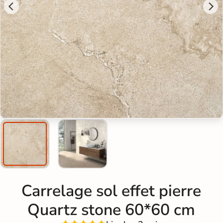
Carrelage sol effet pierre
Quartz stone 60*60 cm