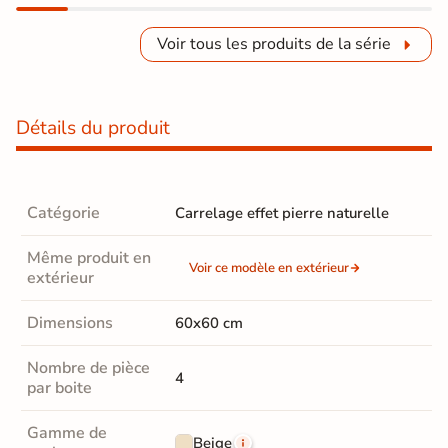
Voir tous les produits de la série
Détails du produit
Catégorie
Carrelage effet pierre naturelle
Même produit en
Voir ce modèle en extérieur
extérieur
Dimensions
60x60 cm
Nombre de pièce
4
par boite
Gamme de
Beige