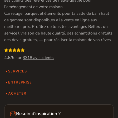
ses clients des références de haute qualité pour
l’aménagement de votre maison.
Carrelage, parquet et éléments pour la salle de bain haut
de gamme sont disponibles à la vente en ligne aux
meilleurs prix. Profitez de tous les avantages Réflex : un
service livraison de haute qualité, des échantillons gratuits,
des devis gratuits, …. pour réaliser la maison de vos rêves

4.8/5
sur
3318 avis clients
SERVICES
ENTREPRISE
ACHETER

Besoin d'inspiration ?