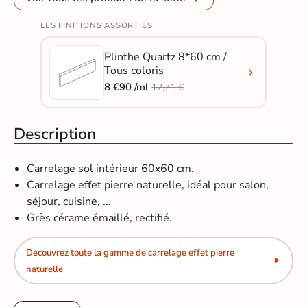
LES FINITIONS ASSORTIES
Plinthe Quartz 8*60 cm /
Tous coloris
8 €90 /ml
12,71 €
Description
Carrelage sol intérieur 60x60 cm.
Carrelage effet pierre naturelle, idéal pour salon,
séjour, cuisine, ...
Grès cérame émaillé, rectifié.
Découvrez toute la gamme de carrelage effet pierre
naturelle