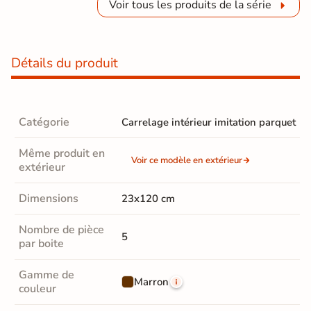
Voir tous les produits de la série
Détails du produit
Catégorie
Carrelage intérieur imitation parquet
Même produit en
Voir ce modèle en extérieur
extérieur
Dimensions
23x120 cm
Nombre de pièce
5
par boite
Gamme de
Marron
couleur