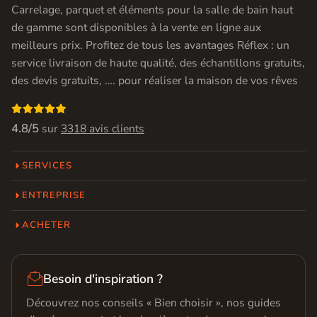
Carrelage, parquet et éléments pour la salle de bain haut
de gamme sont disponibles à la vente en ligne aux
meilleurs prix. Profitez de tous les avantages Réflex : un
service livraison de haute qualité, des échantillons gratuits,
des devis gratuits, …. pour réaliser la maison de vos rêves

4.8/5
sur
3318 avis clients
SERVICES
ENTREPRISE
ACHETER

Besoin d'inspiration ?
Découvrez nos conseils « Bien choisir », nos guides