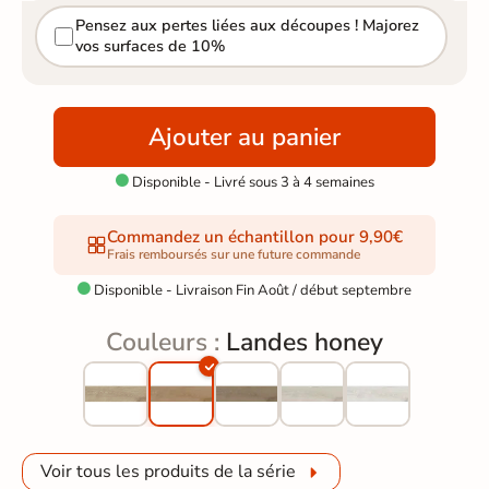
Pensez aux pertes liées aux découpes ! Majorez
vos surfaces de 10%
Ajouter au panier
Disponible - Livré sous 3 à 4 semaines

Commandez un échantillon pour 9,90€
Frais remboursés sur une future commande
Disponible - Livraison Fin Août / début septembre

Couleurs :
Landes honey
Voir tous les produits de la série