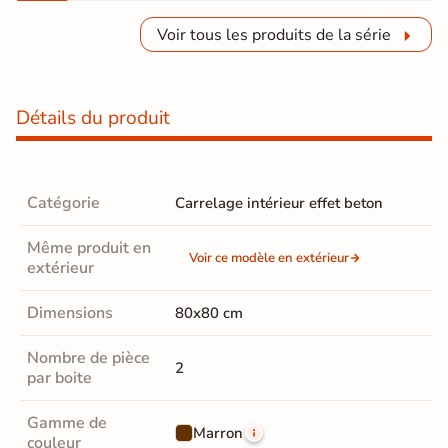
Voir tous les produits de la série
Détails du produit
Catégorie
Carrelage intérieur effet beton
Même produit en
Voir ce modèle en extérieur
extérieur
Dimensions
80x80 cm
Nombre de pièce
2
par boite
Gamme de
Marron
couleur