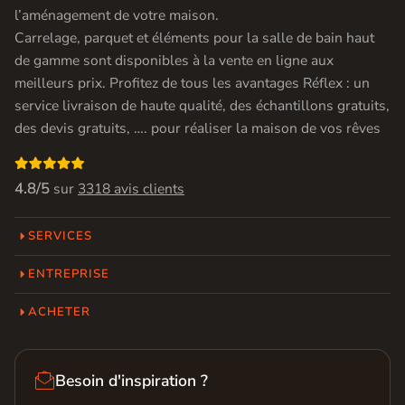
l’aménagement de votre maison.
Carrelage, parquet et éléments pour la salle de bain haut
de gamme sont disponibles à la vente en ligne aux
meilleurs prix. Profitez de tous les avantages Réflex : un
service livraison de haute qualité, des échantillons gratuits,
des devis gratuits, …. pour réaliser la maison de vos rêves

4.8/5
sur
3318 avis clients
SERVICES
ENTREPRISE
ACHETER

Besoin d'inspiration ?