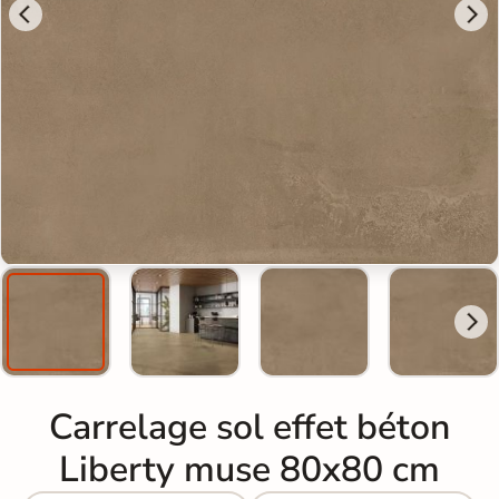
Carrelage sol effet béton
Liberty muse 80x80 cm