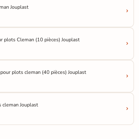
eman Jouplast
ur plots Cleman (10 pièces) Jouplast
our plots cleman (40 pièces) Jouplast
 cleman Jouplast